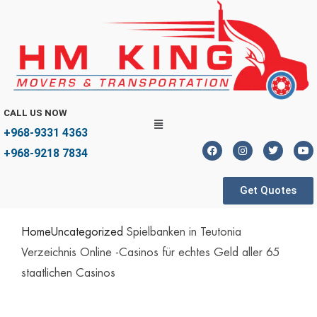
CALL US NOW
+968-9331 4363
+968-9218 7834
Get Quotes
Home
Uncategorized
Spielbanken in Teutonia
Verzeichnis Online -Casinos für echtes Geld aller 65
staatlichen Casinos