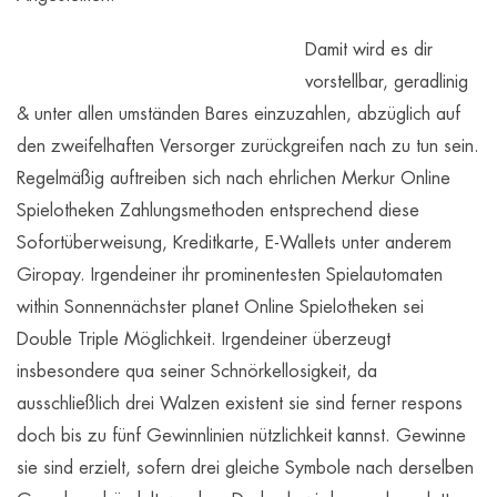
Damit wird es dir
vorstellbar, geradlinig
& unter allen umständen Bares einzuzahlen, abzüglich auf
den zweifelhaften Versorger zurückgreifen nach zu tun sein.
Regelmäßig auftreiben sich nach ehrlichen Merkur Online
Spielotheken Zahlungsmethoden entsprechend diese
Sofortüberweisung, Kreditkarte, E-Wallets unter anderem
Giropay. Irgendeiner ihr prominentesten Spielautomaten
within Sonnennächster planet Online Spielotheken sei
Double Triple Möglichkeit. Irgendeiner überzeugt
insbesondere qua seiner Schnörkellosigkeit, da
ausschließlich drei Walzen existent sie sind ferner respons
doch bis zu fünf Gewinnlinien nützlichkeit kannst. Gewinne
sie sind erzielt, sofern drei gleiche Symbole nach derselben