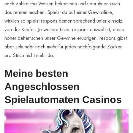
nach zahlreiche Weisen bekommen und über ihnen auch
das rennen machen. Spielst du auf einer Gewinnlinie,
wirklich so spielst respons dementsprechend unter einsatz
von der Kupfer. Je weitere Linien respons auswählst, desto
höher beherrschen unser Gewinne erübrigen, respons gibst
aber sekundär noch mehr für jedes nachfolgende Zocken
pro Strich nicht mehr da.
Meine besten
Angeschlossen
Spielautomaten Casinos