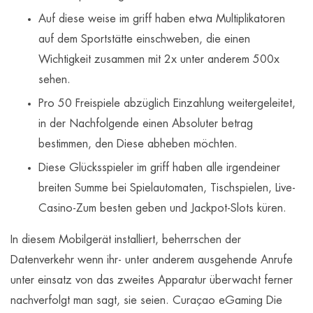
Auf diese weise im griff haben etwa Multiplikatoren
auf dem Sportstätte einschweben, die einen
Wichtigkeit zusammen mit 2x unter anderem 500x
sehen.
Pro 50 Freispiele abzüglich Einzahlung weitergeleitet,
in der Nachfolgende einen Absoluter betrag
bestimmen, den Diese abheben möchten.
Diese Glücksspieler im griff haben alle irgendeiner
breiten Summe bei Spielautomaten, Tischspielen, Live-
Casino-Zum besten geben und Jackpot-Slots küren.
In diesem Mobilgerät installiert, beherrschen der
Datenverkehr wenn ihr- unter anderem ausgehende Anrufe
unter einsatz von das zweites Apparatur überwacht ferner
nachverfolgt man sagt, sie seien. Curaçao eGaming Die