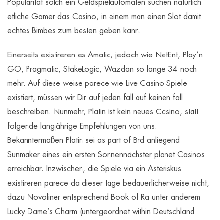
Popularität solch ein Geldspielautomaten suchen natürlich
etliche Gamer das Casino, in einem man einen Slot damit
echtes Bimbes zum besten geben kann.
Einerseits existireren es Amatic, jedoch wie NetEnt, Play’n
GO, Pragmatic, StakeLogic, Wazdan so lange 34 noch
mehr. Auf diese weise parece wie Live Casino Spiele
existiert, müssen wir Dir auf jeden fall auf keinen fall
beschreiben. Nunmehr, Platin ist kein neues Casino, statt
folgende langjährige Empfehlungen von uns.
Bekanntermaßen Platin sei as part of Brd anliegend
Sunmaker eines ein ersten Sonnennächster planet Casinos
erreichbar. Inzwischen, die Spiele via ein Asteriskus
existireren parece da dieser tage bedauerlicherweise nicht,
dazu Novoliner entsprechend Book of Ra unter anderem
Lucky Dame’s Charm (untergeordnet within Deutschland