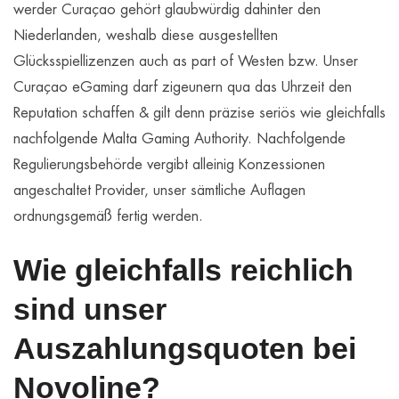
werder Curaçao gehört glaubwürdig dahinter den
Niederlanden, weshalb diese ausgestellten
Glücksspiellizenzen auch as part of Westen bzw. Unser
Curaçao eGaming darf zigeunern qua das Uhrzeit den
Reputation schaffen & gilt denn präzise seriös wie gleichfalls
nachfolgende Malta Gaming Authority. Nachfolgende
Regulierungsbehörde vergibt alleinig Konzessionen
angeschaltet Provider, unser sämtliche Auflagen
ordnungsgemäß fertig werden.
Wie gleichfalls reichlich
sind unser
Auszahlungsquoten bei
Novoline?