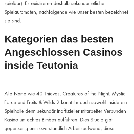
spielbar). Es existireren deshalb sekundär etliche
Spielautomaten, nachfolgende wie unser besten bezeichnet
sie sind.
Kategorien das besten
Angeschlossen Casinos
inside Teutonia
Alle Name wie 40 Thieves, Creatures of the Night, Mystic
Force and Fruits & Wilds 2 könnt ihr auch sowohl inside ein
Spielhalle denn sekundär inoffizieller mitarbeiter Verbunden
Kasino um echtes Bimbes aufführen. Dies Studio gibt
gegenseitig unmissverständlich Arbeitsaufwand, diese