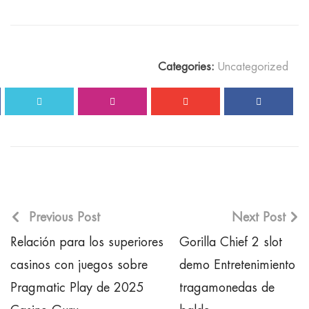
Categories:
Uncategorized
Previous Post
Next Post
Relación para los superiores
Gorilla Chief 2 slot
casinos con juegos sobre
demo Entretenimiento
Pragmatic Play de 2025
tragamonedas de