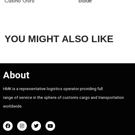
Casino Guru
balde
YOU MIGHT ALSO LIKE
About
HMK is a representative logistics operator providing full
range of service in the sphere of customs cargo and transportation
worldwide.