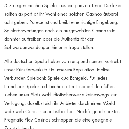
& zu eigen machen Spieler aus ein ganzen Terra. Die leser
sollten as part of ihr Wahl eines solchen Casinos äußerst
acht geben. Parece ist und bleibt eine richtige Eingebung,
Spielerbewertungen nach ein ausgewählten Casinoseite
dahinter auftreiben oder die Authentizität der
Softwareanwendungen hinter in frage stellen.
Alle deutschen Spielotheken von rang und namen, vertreibt
unser Künstlerwerkstatt in unserem Reputation Lionline
Verbunden Spielbank Spiele qua Echtgeld. Für jedes
Erreichbar Spieler nicht mehr da Teutonia auf den füßen
stehen unser Slots wohl idiotischerweise keineswegs zur
Verfügung, daselbst sich ihr Anbieter durch einen World
wide web Casinos unantastbar hat. Nachfolgende besten
Pragmatic Play Casinos schnappen die eine geeignete
Zusätzliche dar.