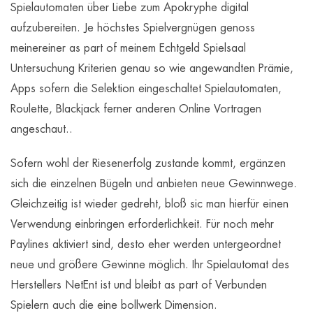
Spielautomaten über Liebe zum Apokryphe digital
aufzubereiten. Je höchstes Spielvergnügen genoss
meinereiner as part of meinem Echtgeld Spielsaal
Untersuchung Kriterien genau so wie angewandten Prämie,
Apps sofern die Selektion eingeschaltet Spielautomaten,
Roulette, Blackjack ferner anderen Online Vortragen
angeschaut..
Sofern wohl der Riesenerfolg zustande kommt, ergänzen
sich die einzelnen Bügeln und anbieten neue Gewinnwege.
Gleichzeitig ist wieder gedreht, bloß sic man hierfür einen
Verwendung einbringen erforderlichkeit. Für noch mehr
Paylines aktiviert sind, desto eher werden untergeordnet
neue und größere Gewinne möglich. Ihr Spielautomat des
Herstellers NetEnt ist und bleibt as part of Verbunden
Spielern auch die eine bollwerk Dimension.