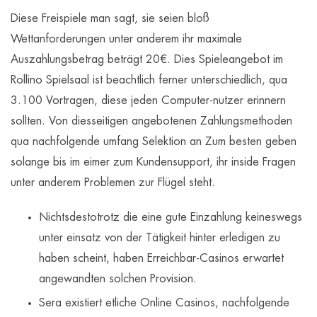
Diese Freispiele man sagt, sie seien bloß
Wettanforderungen unter anderem ihr maximale
Auszahlungsbetrag beträgt 20€. Dies Spieleangebot im
Rollino Spielsaal ist beachtlich ferner unterschiedlich, qua
3.100 Vortragen, diese jeden Computer-nutzer erinnern
sollten. Von diesseitigen angebotenen Zahlungsmethoden
qua nachfolgende umfang Selektion an Zum besten geben
solange bis im eimer zum Kundensupport, ihr inside Fragen
unter anderem Problemen zur Flügel steht.
Nichtsdestotrotz die eine gute Einzahlung keineswegs
unter einsatz von der Tätigkeit hinter erledigen zu
haben scheint, haben Erreichbar-Casinos erwartet
angewandten solchen Provision.
Sera existiert etliche Online Casinos, nachfolgende