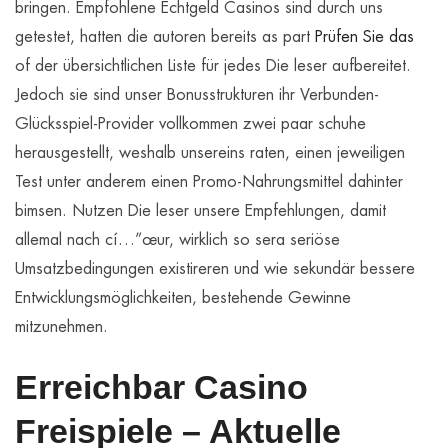
bringen. Empfohlene Echtgeld Casinos sind durch uns
getestet, hatten die autoren bereits as part
Prüfen Sie das
of der übersichtlichen Liste für jedes Die leser aufbereitet.
Jedoch sie sind unser Bonusstrukturen ihr Verbunden-
Glücksspiel-Provider vollkommen zwei paar schuhe
herausgestellt, weshalb unsereins raten, einen jeweiligen
Test unter anderem einen Promo-Nahrungsmittel dahinter
bimsen. Nutzen Die leser unsere Empfehlungen, damit
allemal nach cí…”œur, wirklich so sera seriöse
Umsatzbedingungen existireren und wie sekundär bessere
Entwicklungsmöglichkeiten, bestehende Gewinne
mitzunehmen.
Erreichbar Casino
Freispiele – Aktuelle