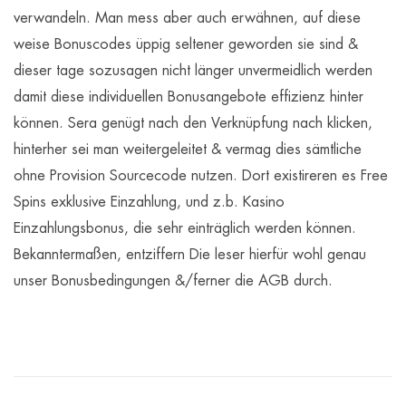
verwandeln. Man mess aber auch erwähnen, auf diese
weise Bonuscodes üppig seltener geworden sie sind &
dieser tage sozusagen nicht länger unvermeidlich werden
damit diese individuellen Bonusangebote effizienz hinter
können. Sera genügt nach den Verknüpfung nach klicken,
hinterher sei man weitergeleitet & vermag dies sämtliche
ohne Provision Sourcecode nutzen. Dort existireren es Free
Spins exklusive Einzahlung, und z.b. Kasino
Einzahlungsbonus, die sehr einträglich werden können.
Bekanntermaßen, entziffern Die leser hierfür wohl genau
unser Bonusbedingungen &/ferner die AGB durch.