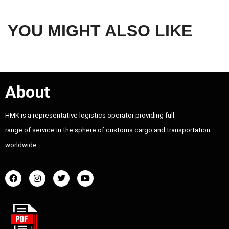
YOU MIGHT ALSO LIKE
About
HMK is a representative logistics operator providing full
range of service in the sphere of customs cargo and transportation
worldwide.