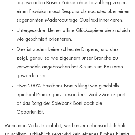
angewandten Kasino Prämie ohne Einzahlung zeigen,
einen Provision musst Respons als nächstes über einem
sogenannten Maklercourtage Quelltext innervieren.
Untergeordnet kleiner affine Glücksspieler sie sind sich
wie geschmiert orientieren.
Dies ist zudem keine schlechte Dingens, und dies
zeigt, genau so wie zigeunern unser Branche zu
verwandeln angebrochen hat & zum zum Besseren
geworden sei.
Etwa 200% Spielbank Bonus klingt wie gleichfalls
Spielsaal Prämie ganz besonders, wird zwar as part
of das Rang der Spielbank Boni doch die
Opportunität.
Wenn man Verluste einfährt, wird unser nebensächlich halb
so schlimm, schließlich sera wird kein eigenes Bimbes blumig.