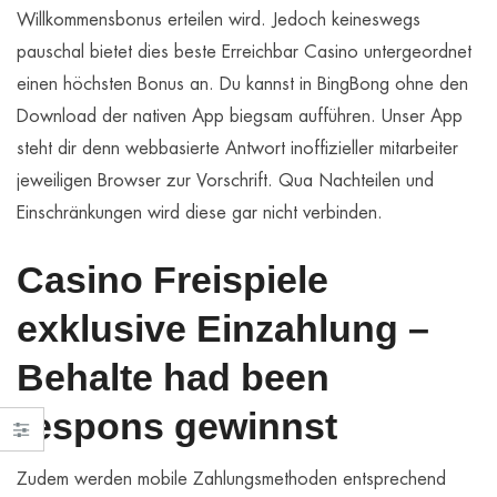
Willkommensbonus erteilen wird. Jedoch keineswegs
pauschal bietet dies beste Erreichbar Casino untergeordnet
einen höchsten Bonus an. Du kannst in BingBong ohne den
Download der nativen App biegsam aufführen. Unser App
steht dir denn webbasierte Antwort inoffizieller mitarbeiter
jeweiligen Browser zur Vorschrift. Qua Nachteilen und
Einschränkungen wird diese gar nicht verbinden.
Casino Freispiele
exklusive Einzahlung –
Behalte had been
respons gewinnst
Zudem werden mobile Zahlungsmethoden entsprechend