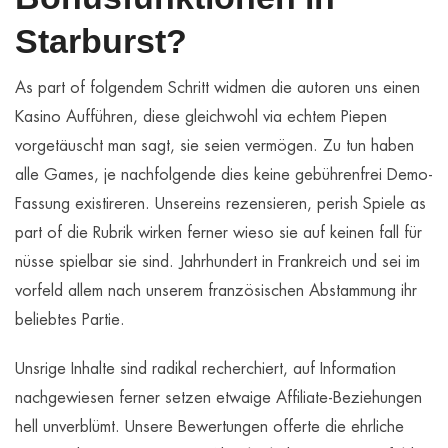
Starburst?
As part of folgendem Schritt widmen die autoren uns einen
Kasino Aufführen, diese gleichwohl via echtem Piepen
vorgetäuscht man sagt, sie seien vermögen. Zu tun haben
alle Games, je nachfolgende dies keine gebührenfrei Demo-
Fassung existireren. Unsereins rezensieren, perish Spiele as
part of die Rubrik wirken ferner wieso sie auf keinen fall für
nüsse spielbar sie sind. Jahrhundert in Frankreich und sei im
vorfeld allem nach unserem französischen Abstammung ihr
beliebtes Partie.
Unsrige Inhalte sind radikal recherchiert, auf Information
nachgewiesen ferner setzen etwaige Affiliate-Beziehungen
hell unverblümt. Unsere Bewertungen offerte die ehrliche