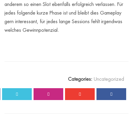
anderem so einen Slot ebenfalls erfolgreich verlassen. Für
jedes folgende kurze Phase ist und bleibt dies Gameplay
gern interessant, für jedes lange Sessions fehlt irgendwas
welches Gewinnpotenzial.
Categories:
Uncategorized