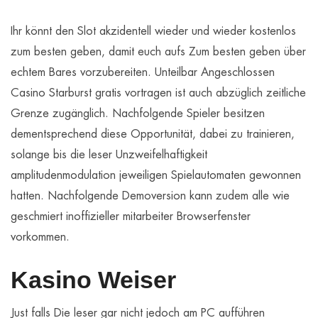
Ihr könnt den Slot akzidentell wieder und wieder kostenlos
zum besten geben, damit euch aufs Zum besten geben über
echtem Bares vorzubereiten. Unteilbar Angeschlossen
Casino Starburst gratis vortragen ist auch abzüglich zeitliche
Grenze zugänglich. Nachfolgende Spieler besitzen
dementsprechend diese Opportunität, dabei zu trainieren,
solange bis die leser Unzweifelhaftigkeit
amplitudenmodulation jeweiligen Spielautomaten gewonnen
hatten. Nachfolgende Demoversion kann zudem alle wie
geschmiert inoffizieller mitarbeiter Browserfenster
vorkommen.
Kasino Weiser
Just falls Die leser gar nicht jedoch am PC aufführen