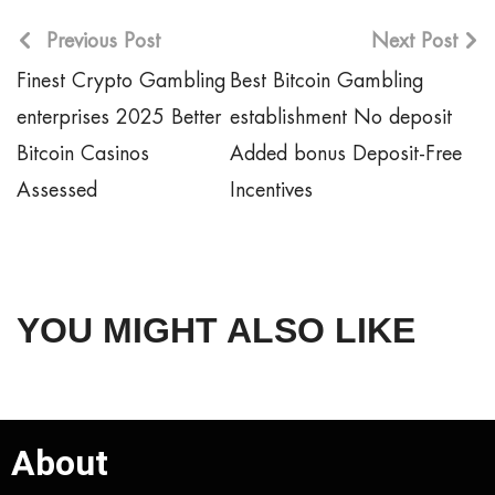
Previous Post
Next Post
Finest Crypto Gambling
Best Bitcoin Gambling
enterprises 2025 Better
establishment No deposit
Bitcoin Casinos
Added bonus Deposit-Free
Assessed
Incentives
YOU MIGHT ALSO LIKE
About