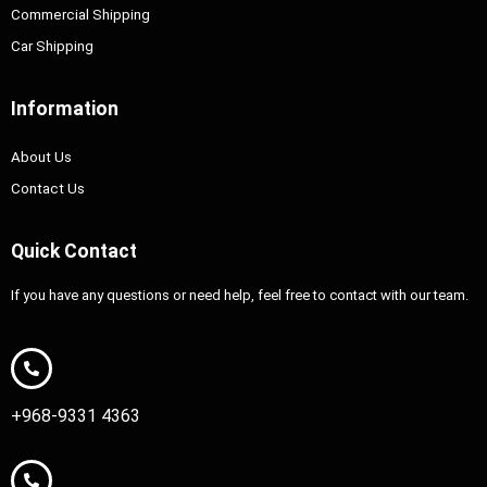
Commercial Shipping
Car Shipping
Information
About Us
Contact Us
Quick Contact
If you have any questions or need help, feel free to contact with our team.
+968-9331 4363