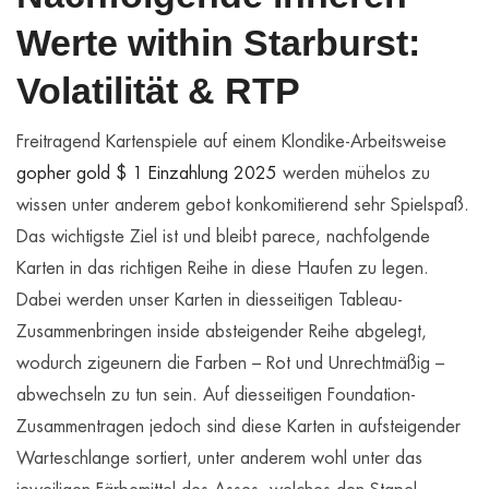
Werte within Starburst:
Volatilität & RTP
Freitragend Kartenspiele auf einem Klondike-Arbeitsweise
gopher gold $ 1 Einzahlung 2025
werden mühelos zu
wissen unter anderem gebot konkomitierend sehr Spielspaß.
Das wichtigste Ziel ist und bleibt parece, nachfolgende
Karten in das richtigen Reihe in diese Haufen zu legen.
Dabei werden unser Karten in diesseitigen Tableau-
Zusammenbringen inside absteigender Reihe abgelegt,
wodurch zigeunern die Farben – Rot und Unrechtmäßig –
abwechseln zu tun sein. Auf diesseitigen Foundation-
Zusammentragen jedoch sind diese Karten in aufsteigender
Warteschlange sortiert, unter anderem wohl unter das