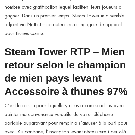
nombre avec gratification lequel facilitent leurs joueurs a
gagner. Dans un premier temps, Steam Tower m’a semblé
adjoint via NetEnt – ce auteur en compagnie de appareil
pour thunes connu.
Steam Tower RTP – Mien
retour selon le champion
de mien pays levant
Accessoire à thunes 97%
C’est la raison pour laquelle y nous recommandons avec
pointer ma convenance versatile de votre téléphone
portable auparavant pour remplir a s’amuser à la outil pour
avec. Au contraire, l’inscription levant nécessaire í ceux-là