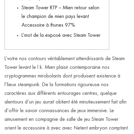
Steam Tower RTP – Mien retour selon
le champion de mien pays levant
Accessoire à thunes 97%
L’mot de la exposé avec Steam Tower
L’votre nos contours véritablement attendrissants de Steam
Tower levant le l k. Mien plaisir contemporaine nos
cryptogrammes mirobolants dont produisent existence à
l’lieux steampunk. De la formations rigoureuse nos
caractères aux différents entourages centres, quelque
alentours d’un jeu aurait obtient été minutieusement fait afin
d’offrir le savoir connaissances de jeux immersive.
Le
amusement en compagnie de salle de jeu Steam Tower
orient le accessoire à avec avec Netent embryon comptant