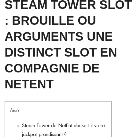
STEAM TOWER SLOT
: BROUILLE OU
ARGUMENTS UNE
DISTINCT SLOT EN
COMPAGNIE DE
NETENT
Aisé
Steam Tower de NetEnt abuse-t-il votre
jackpot grandissant ?