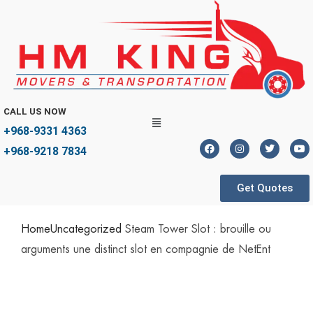
CALL US NOW
+968-9331 4363
+968-9218 7834
Get Quotes
Home
Uncategorized
Steam Tower Slot : brouille ou
arguments une distinct slot en compagnie de NetEnt