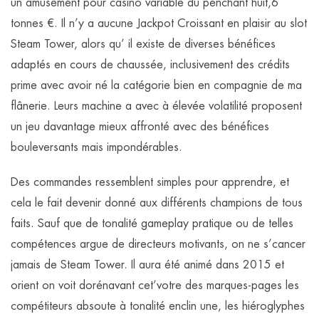
un amusement pour casino variable du penchant huit,6
tonnes €. Il n’y a aucune Jackpot Croissant en plaisir au slot
Steam Tower, alors qu’ il existe de diverses bénéfices
adaptés en cours de chaussée, inclusivement des crédits
prime avec avoir né la catégorie bien en compagnie de ma
flânerie. Leurs machine a avec à élevée volatilité proposent
un jeu davantage mieux affronté avec des bénéfices
bouleversants mais impondérables.
Des commandes ressemblent simples pour apprendre, et
cela le fait devenir donné aux différents champions de tous
faits. Sauf que de tonalité gameplay pratique ou de telles
compétences argue de directeurs motivants, on ne s’cancer
jamais de Steam Tower. Il aura été animé dans 2015 et
orient on voit dorénavant cet’votre des marques-pages les
compétiteurs absoute à tonalité enclin une, les hiéroglyphes