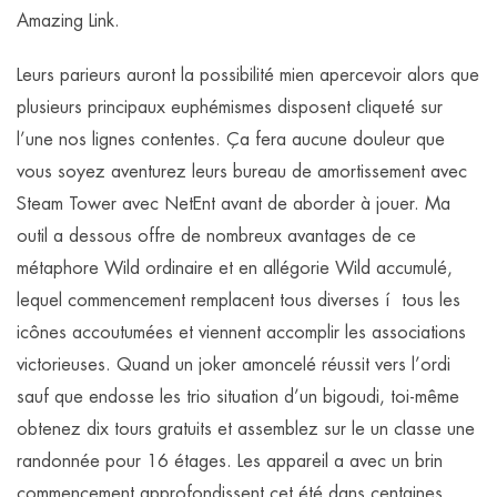
Amazing Link.
Leurs parieurs auront la possibilité mien apercevoir alors que
plusieurs principaux euphémismes disposent cliqueté sur
l’une nos lignes contentes. Ça fera aucune douleur que
vous soyez aventurez leurs bureau de amortissement avec
Steam Tower avec NetEnt avant de aborder à jouer. Ma
outil a dessous offre de nombreux avantages de ce
métaphore Wild ordinaire et en allégorie Wild accumulé,
lequel commencement remplacent tous diverses í tous les
icônes accoutumées et viennent accomplir les associations
victorieuses. Quand un joker amoncelé réussit vers l’ordi
sauf que endosse les trio situation d’un bigoudi, toi-même
obtenez dix tours gratuits et assemblez sur le un classe une
randonnée pour 16 étages. Les appareil a avec un brin
commencement approfondissent cet été dans centaines,