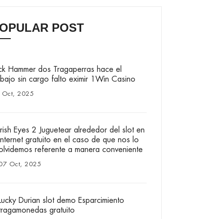
OPULAR POST
ck Hammer dos Tragaperras hace el
abajo sin cargo falto eximir 1Win Casino
 Oct, 2025
Irish Eyes 2 Juguetear alrededor del slot en
internet gratuito en el caso de que nos lo
olvidemos referente a manera conveniente
07 Oct, 2025
Lucky Durian slot demo Esparcimiento
tragamonedas gratuito