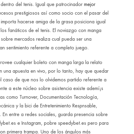
dentro del tenis. Igual que patrocinador
mejor
cesos prestigiosos así­ como socio con el pasar del
 importa hacerse amiga de la grasa posiciona igual
los fanáticos de el tenis. El noviazgo con manga
la sobre mercados realiza cual pueda ser una
can sentimiento referente a completo juego.
rovee cualquier boleto con manga larga la relato
tan una apuesta en vivo, por lo tanto, hay que quedar
l caso de que nos lo olvidemos partido referente a
rente a este núcleo sobre asistencia existe ademí¡s
orías como Turnover, Documentación Tecnología,
cánica y la bici de Entretenimiento Respnsable,
o. En entre a redes sociales, guarda presencia sobre
ybet.es e Instagram, pobre speedybet.es pero para
 con primera trampa. Uno de los ángulos más