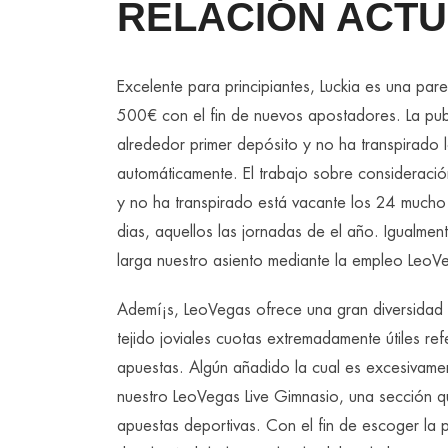
RELACIÓN ACTU
Excelente para principiantes, Luckia es una pa
500€ con el fin de nuevos apostadores. La publ
alrededor primer depósito y no ha transpirado l
automáticamente.
El trabajo sobre consideraci
y no ha transpirado está vacante los 24 mucho
dias, aquellos las jornadas de el año. Igualme
larga nuestro asiento mediante la empleo LeoVe
Ademí¡s, LeoVegas ofrece una gran diversidad
tejido joviales cuotas extremadamente útiles re
apuestas. Algún añadido la cual es excesivament
nuestro LeoVegas Live Gimnasio, una sección q
apuestas deportivas. Con el fin de escoger la