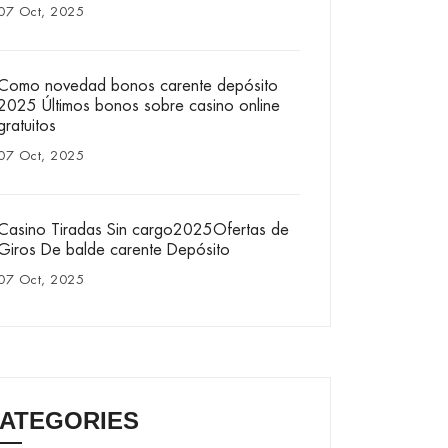
07 Oct, 2025
Como novedad bonos carente depósito
2025 Últimos bonos sobre casino online
gratuitos
07 Oct, 2025
Casino Tiradas Sin cargo2025Ofertas de
Giros De balde carente Depósito
07 Oct, 2025
ATEGORIES