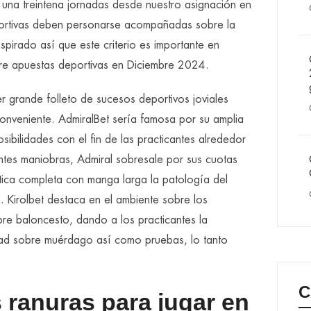
una treintena jornadas desde nuestro asignación en
ortivas deben personarse acompañadas sobre la
spirado así que este criterio es importante en
bre apuestas deportivas en Diciembre 2024.
er grande folleto de sucesos deportivos joviales
conveniente. AdmiralBet serí­a famosa por su amplia
sibilidades con el fin de las practicantes alrededor
entes maniobras, Admiral sobresale por sus cuotas
tica completa con manga larga la patologí­a del
. Kirolbet destaca en el ambiente sobre los
bre baloncesto, dando a los practicantes la
dad sobre muérdago así­ como pruebas, lo tanto
C
 ranuras para jugar en