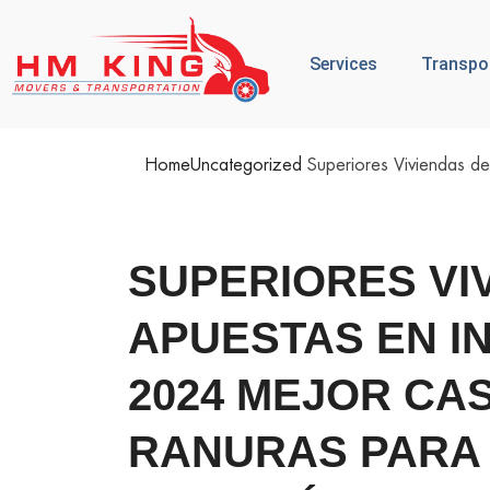
Services
Transpo
Home
Uncategorized
Superiores Viviendas de
SUPERIORES VI
APUESTAS EN I
2024 MEJOR CA
RANURAS PARA 