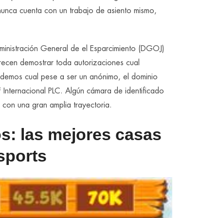
unca cuenta con un trabajo de asiento mismo,
inistración General de el Esparcimiento (DGOJ)
arecen demostrar toda autorizaciones cual
rdemos cual pese a ser un anónimo, el dominio
 Internacional PLC. Algún cámara de identificado
, con una gran amplia trayectoria.
os: las mejores casas
sports