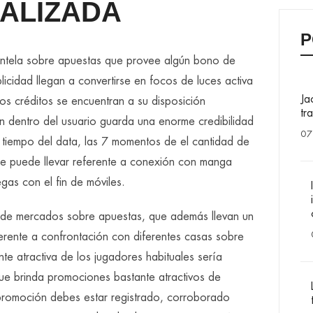
ALIZADA
P
rentela sobre apuestas que provee algún bono de
icidad llegan a convertirse en focos de luces activa
Ja
os créditos se encuentran a su disposición
tr
ón dentro del usuario guarda una enorme credibilidad
07
 tiempo del data, las 7 momentos de el cantidad de
nte puede llevar referente a conexión con manga
gas con el fin de móviles.
 de mercados sobre apuestas, que además llevan un
ferente a confrontación con diferentes casas sobre
e atractiva de los jugadores habituales serí­a
ue brinda promociones bastante atractivos de
 promoción debes estar registrado, corroborado