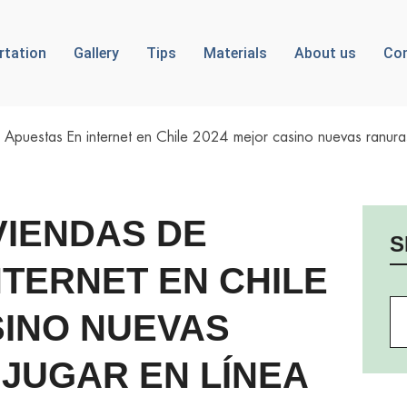
rtation
Gallery
Tips
Materials
About us
Con
 Apuestas En internet en Chile 2024 mejor casino nuevas ranuras
VIENDAS DE
S
NTERNET EN CHILE
Se
SINO NUEVAS
JUGAR EN LÍNEA