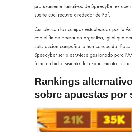
profusamente llamativos de SpeedyBet es que n
suerte cual recurre alrededor de Paf.
Cumple con los campos establecidos por la Adm
con el fin de operar en Argentina, igual que p
satisfacción compañía le han concedido. Reco
Speedybet.serí­a estuviese gestionado para PAF
fama en bicho viviente del esparcimiento online
Rankings alternativ
sobre apuestas por 