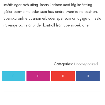
insättningar och uttag. Innan kasinon med låg insättning
gäller samma metoder som hos andra svenska nätcasinon.
Svenska online casinon erbjuder spel som är lagliga att testa
i Sverige och står under kontroll från Spelinspektionen.
Categories:
Uncategorized