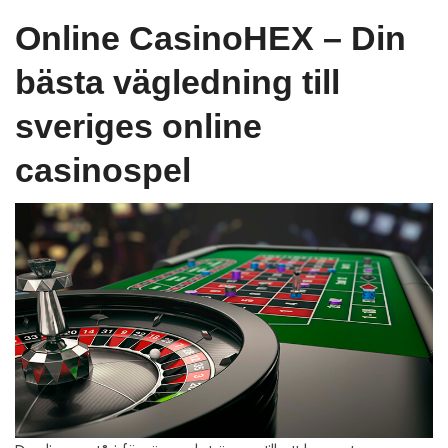
Online CasinoHEX – Din
bästa vägledning till
sveriges online
casinospel