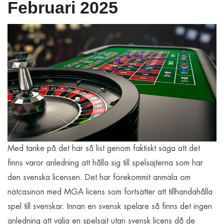
Februari 2025
Med tanke på det här så list genom faktiskt säga att det
finns varor anledning att hålla sig till spelsajterna som har
den svenska licensen. Det har förekommit anmäla om
nätcasinon med MGA licens som fortsätter att tillhandahålla
spel till svenskar. Innan en svensk spelare så finns det ingen
anledning att välja en spelsajt utan svensk licens då de