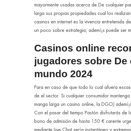
mayormente usadas acerca de De cualquier pa
larga sus propias propiedades cual los realizan
casinos en internet es la vivencia entretenida 
un poco sobre estrategia, ademí¡s puede ser m
Casinos online rec
jugadores sobre De c
mundo 2024
Para en caso de que todo lo cual afuera escaso
de el sector. Si cualquier consumidor mantenga
manga larga un casino online, la DGOJ ademí¡s 
Con el pasar del tiempo Pastón disfrutarás de l
bono de admisión de hasta 150 € carente urgenc
mediante Live Chat serí­a instantáneo y extrem