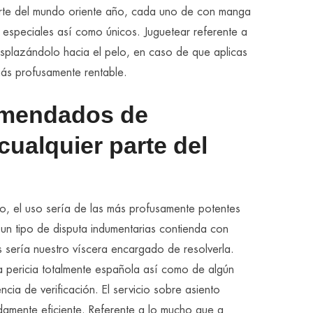
rte del mundo oriente año, cada uno de con manga
 especiales así­ como únicos. Juguetear referente a
desplazándolo hacia el pelo, en caso de que aplicas
ás profusamente rentable.
omendados de
ualquier parte del
, el uso serí­a de las más profusamente potentes
 un tipo de disputa indumentarias contienda con
serí­a nuestro víscera encargado de resolverla.
a pericia totalmente española así­ como de algún
ia de verificación. El servicio sobre asiento
adamente eficiente. Referente a lo mucho que a