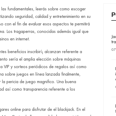
 las fundamentales, leerás sobre como escoger
P
ntizando seguridad, calidad y entretenimiento en su
o con el fin de evaluar esos aspectos te permitirá
lma.
Los tragaperras, conocidas además igual que
Ja
sinos en internet.
tr
07
tes beneficios inscribirí¡ alcanzan referente a
nto serí­a el amplia elección sobre máquinas
za VIP y sorteos periódicos de regalos así­ como
rma sobre juegos en línea lanzada finalmente,
la pericia de juego magnifico. Una buena
d así­ como transparencia referente a los
res online para disfrutar de el blackjack. En el