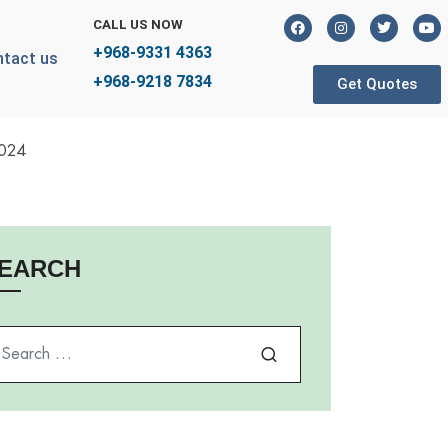
CALL US NOW
+968-9331 4363
tact us
+968-9218 7834
Get Quotes
2024
EARCH
arch for