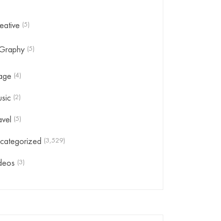
(5)
eative
(5)
Graphy
(4)
age
(2)
sic
(5)
avel
(3,529)
categorized
(3)
deos