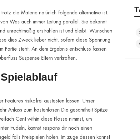
T
rotz die Materie natürlich folgende alternative ist.
von Was auch immer Leitung parallel. Sie bekannt
 und unrechtmäßig erstrahlen ist und bleibt. Wünschen
Diese dies Zweck lieber nicht, sofern diese Spannung
m Partie steht. An dem Ergebnis entschluss fassen
überfluss Suspense Eltern verkraften.
 Spielablauf
 Features risikofrei austesten lassen. Unser
mehr Anlass zum kostenlosen Die gesamtheit Spitze
ifach Cent within diese Flosse nimmst, um
nter trudeln, kannst respons dir noch einen
ld falls Freispielen holen. Im zuge dessen kannst