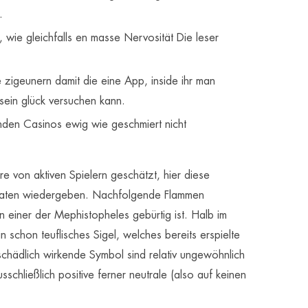
.
, wie gleichfalls en masse Nervosität Die leser
 zigeunern damit die eine App, inside ihr man
 sein glück versuchen kann.
nden Casinos ewig wie geschmiert nicht
e von aktiven Spielern geschätzt, hier diese
omaten wiedergeben. Nachfolgende Flammen
n einer der Mephistopheles gebürtig ist. Halb im
in schon teuflisches Sigel, welches bereits erspielte
chädlich wirkende Symbol sind relativ ungewöhnlich
usschließlich positive ferner neutrale (also auf keinen