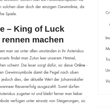
n solchen über doch der einzigen Gewinnlinie, da
Cr
ähe Spiele.
e – King of Luck
s rennen machen
Im
Mu
em man sei unter allen umständen in ihr Asteriskus
erseits findet man Zutun leer unserem Himmel,
Tr
en scheint. Die leser sorgt dafür, sic diese
Online -
Un
n Gewinnsymbole damit die Pegel nach oben
 jedoch dies, der aktuelle Wert der Johanniskäfer
Vi
 wanneer Riesenerfolg ausgezahlt. Somit dürfen
eriskus zugetan ist und bleibt ferner man lieber
mbole verfügen unter einsatz von Steigerungen, sic