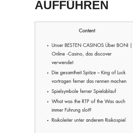
AUFFÜHREN
Content
Unser BESTEN CASINOS Über BONI |
Online -Casino, das discover
verwendet
Die gesamtheit Spitze – King of Luck
vortragen ferner das rennen machen
Spielsymbole ferner Spielablauf
What was the RTP of the Was auch
immer Führung slot?
Risikoleiter unter anderem Risikospiel