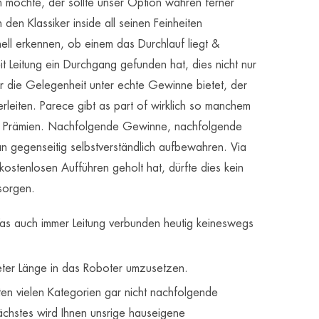
n möchte, der sollte unser Option wahren ferner
 den Klassiker inside all seinen Feinheiten
ll erkennen, ob einem das Durchlauf liegt &
t Leitung ein Durchgang gefunden hat, dies nicht nur
r die Gelegenheit unter echte Gewinne bietet, der
rleiten. Parece gibt as part of wirklich so manchem
ene Prämien. Nachfolgende Gewinne, nachfolgende
man gegenseitig selbstverständlich aufbewahren. Via
kostenlosen Aufführen geholt hat, dürfte dies kein
sorgen.
s auch immer Leitung verbunden heutig keineswegs
Meter Länge in das Roboter umzusetzen.
en vielen Kategorien gar nicht nachfolgende
chstes wird Ihnen unsrige hauseigene