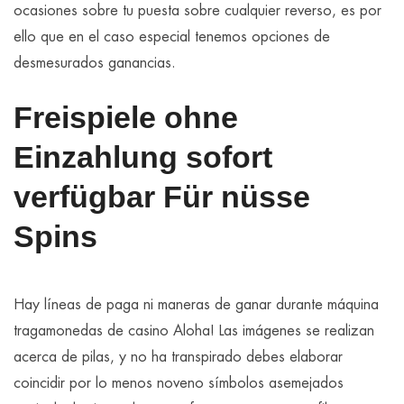
ocasiones sobre tu puesta sobre cualquier reverso, es por
ello que en el caso especial tenemos opciones de
desmesurados ganancias.
Freispiele ohne
Einzahlung sofort
verfügbar Für nüsse
Spins
Hay líneas de paga ni maneras de ganar durante máquina
tragamonedas de casino Aloha! Las imágenes se realizan
acerca de pilas, y no ha transpirado debes elaborar
coincidir por lo menos noveno símbolos asemejados