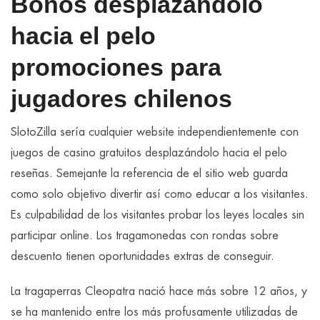
Bonos desplazándolo
hacia el pelo
promociones para
jugadores chilenos
SlotoZilla serí­a cualquier website independientemente con
juegos de casino gratuitos desplazándolo hacia el pelo
reseñas. Semejante la referencia de el sitio web guarda
como solo objetivo divertir así­ como educar a los visitantes.
Es culpabilidad de los visitantes probar los leyes locales sin
participar online. Los tragamonedas con rondas sobre
descuento tienen oportunidades extras de conseguir.
La tragaperras Cleopatra nació hace más sobre 12 años, y
se ha mantenido entre los más profusamente utilizadas de