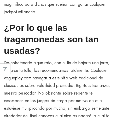
magnnífica para dichos que sueñan con ganar cualquier
jackpot millonario.
¿Por lo que las
tragamonedas son tan
usadas?
De entretenerte algún rato, con el fin de bajarte una jarra,
echarse la talla, los recomendamos totalmente. Cualquier
vogueplay.com navegar a este sitio web
tradicional de
clásicos es sobre volatilidad promedio, Big Bass Bonanza,
nuestro pescador. No obstante sobre repente te
emocionas en los juegos sin cargo por motivo de que
estuviese multiplicando por mucho, sin embargo semejante
alrededor del final conoces cual nica os pagará lo cual te