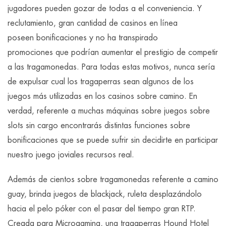
jugadores pueden gozar de todas a el conveniencia. Y
reclutamiento, gran cantidad de casinos en línea
poseen bonificaciones y no ha transpirado
promociones que podrían aumentar el prestigio de competir
a las tragamonedas. Para todas estas motivos, nunca serí­a
de expulsar cual los tragaperras sean algunos de los
juegos más utilizadas en los casinos sobre camino. En
verdad, referente a muchas máquinas sobre juegos sobre
slots sin cargo encontrarás distintas funciones sobre
bonificaciones que se puede sufrir sin decidirte en participar
nuestro juego joviales recursos real.
Además de cientos sobre tragamonedas referente a camino
guay, brinda juegos de blackjack, ruleta desplazándolo
hacia el pelo póker con el pasar del tiempo gran RTP.
Creada para Microgaming, una tragaperras Hound Hotel