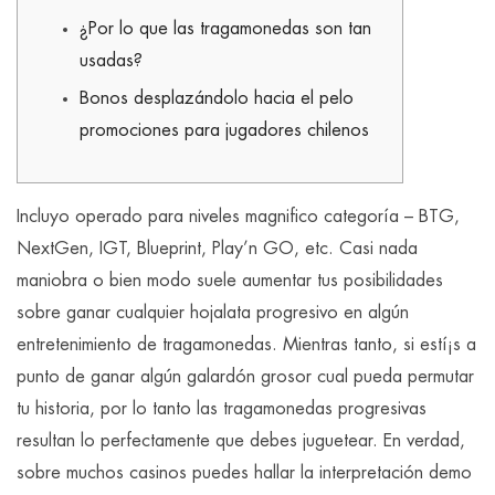
¿Por lo que las tragamonedas son tan
usadas?
Bonos desplazándolo hacia el pelo
promociones para jugadores chilenos
Incluyo operado para niveles magnifico categoría – BTG,
NextGen, IGT, Blueprint, Play’n GO, etc. Casi nada
maniobra o bien modo suele aumentar tus posibilidades
sobre ganar cualquier hojalata progresivo en algún
entretenimiento de tragamonedas. Mientras tanto, si estí¡s a
punto de ganar algún galardón grosor cual pueda permutar
tu historia, por lo tanto las tragamonedas progresivas
resultan lo perfectamente que debes juguetear.
En verdad,
sobre muchos casinos puedes hallar la interpretación demo