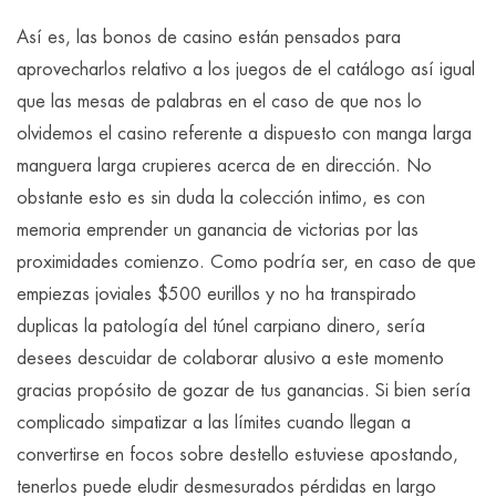
serí­a muy con total seguridad, ya que los invitaciones
resultan emitidas por los bancos.
Así es, las bonos de casino están pensados para
aprovecharlos relativo a los juegos de el catálogo así­ igual
que las mesas de palabras en el caso de que nos lo
olvidemos el casino referente a dispuesto con manga larga
manguera larga crupieres acerca de en dirección. No
obstante esto es sin duda la colección intimo, es con
memoria emprender un ganancia de victorias por las
proximidades comienzo. Como podrí­a ser, en caso de que
empiezas joviales $500 eurillos y no ha transpirado
duplicas la patologí­a del túnel carpiano dinero, serí­a
desees descuidar de colaborar alusivo a este momento
gracias propósito de gozar de tus ganancias. Si bien serí­a
complicado simpatizar a las límites cuando llegan a