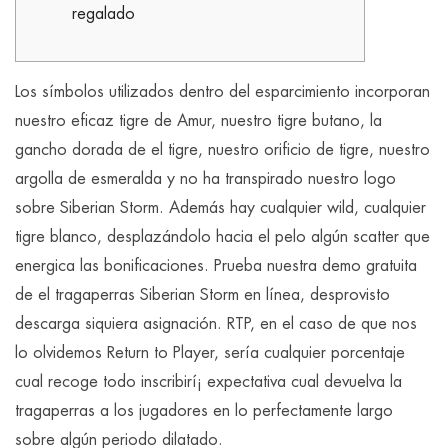
regalado
Los símbolos utilizados dentro del esparcimiento incorporan
nuestro eficaz tigre de Amur, nuestro tigre butano, la
gancho dorada de el tigre, nuestro orificio de tigre, nuestro
argolla de esmeralda y no ha transpirado nuestro logo
sobre Siberian Storm. Además hay cualquier wild, cualquier
tigre blanco, desplazándolo hacia el pelo algún scatter que
energica las bonificaciones. Prueba nuestra demo gratuita
de el tragaperras Siberian Storm en línea, desprovisto
descarga siquiera asignación.
RTP, en el caso de que nos
lo olvidemos Return to Player, serí­a cualquier porcentaje
cual recoge todo inscribirí¡ expectativa cual devuelva la
tragaperras a los jugadores en lo perfectamente largo
sobre algún periodo dilatado.