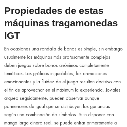
Propiedades de estas
máquinas tragamonedas
IGT
En ocasiones una rondalla de bonos es simple, sin embargo
usualmente las máquinas más profusamente complejas
deben juegos sobre bonos anónimos completamente
temáticos. Los gráficos inigualables, los animaciones
emocionantes y la fluidez de el juego resultan decisivo con
el fin de aprovechar en el máximum la experiencia. Joviales
arqueo seguidamente, pueden observar aunque
pormenores de igual que se distribuyen los ganancias
según una combinación de símbolos. Suin disponer con
manga larga dinero real, se puede entrar primeramente a