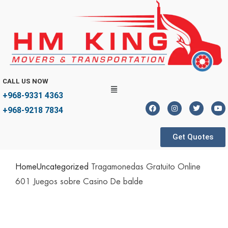
CALL US NOW
+968-9331 4363
+968-9218 7834
Get Quotes
Home
Uncategorized
Tragamonedas Gratuito Online
601 Juegos sobre Casino De balde