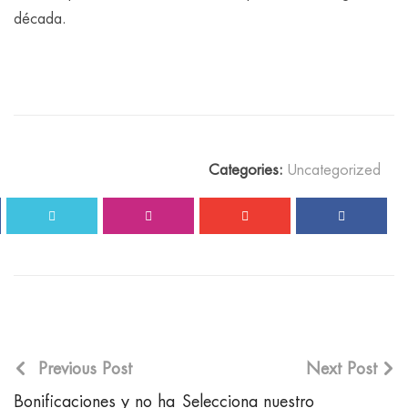
convertirse en focos sobre destello estuviese apostando,
tenerlos puede eludir desmesurados pérdidas en largo
década.
Categories:
Uncategorized