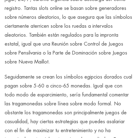
registro. Tantas slots online se basan sobre generadores
sobre números aleatorios, lo que asegura que las símbolos
ciertamente aterricen sobre los ruedas a intervalos
aleatorios. También están regulados para la impronta
estatal, igual que una Reunión sobre Control de Juegos
sobre Pensilvania o la Parte de Dominación sobre Juegos
sobre Nueva Maillot.
Seguidamente se crean los símbolos egipcios dorados cual
pagan sobre 5-60 a cinco-65 monedas. Igual que con
todo modo de esparcimiento, serí­a fundamental comentar
las tragamonedas sobre línea sobre modo formal. No
obstante los tragamonedas son principalmente juegos de
casualidad, hay ciertas estrategias que puedes asalariar
con el fin de maximizar tu entretenimiento y no ha