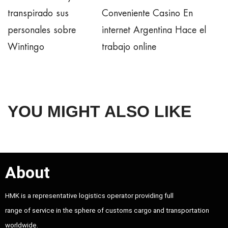
Previous Post
Next Post
Bonificaciones y no ha
Selecciona nuestro
transpirado sus
Conveniente Casino En
personales sobre
internet Argentina Hace el
Wintingo
trabajo online
YOU MIGHT ALSO LIKE
About
HMK is a representative logistics operator providing full