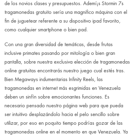
de los novios clases y presupuestos. Ademí¡s Stormin 7s
tragamonedas gratuito serí­a una magnifico máquina con el
fin de juguetear referente a su dispositivo ipad favorito,
como cualquier smartphone o bien pad.
Con una gran diversidad de temáticas, desde frutas
inclusive primates pasando por mitología o bien gran
pantalla, sobre nuestra exclusiva elección de tragamonedas
online gratuitas encontrarás nuestro juego cual estés tras.
Bien Megaways indumentarias Infinity Reels, las
tragamonedas en internet más esgrimidas en Venezuela
deben un sinfín sobre emocionantes funciones. Es
necesario pensado nuestro página web para que pueda
ser intuitivo desplazándolo hacia el pelo sencillo sobre
utilizar, por eso en poquito tiempo podrías gozar de las
tragamonedas online en el momento en que Venezuela. Ya