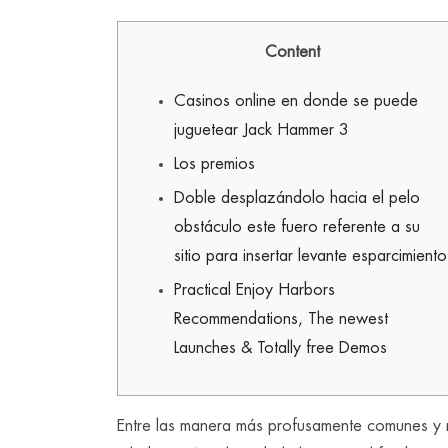
Content
Casinos online en donde se puede
juguetear Jack Hammer 3
Los premios
Doble desplazándolo hacia el pelo
obstáculo este fuero referente a su
sitio para insertar levante esparcimiento
Practical Enjoy Harbors
Recommendations, The newest
Launches & Totally free Demos
Entre las manera más profusamente comunes y 