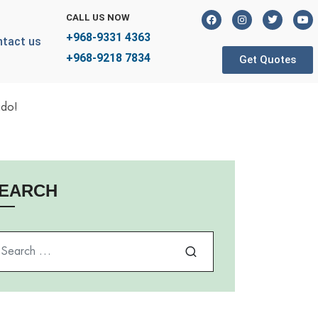
CALL US NOW
+968-9331 4363
tact us
+968-9218 7834
Get Quotes
ado!
EARCH
arch for