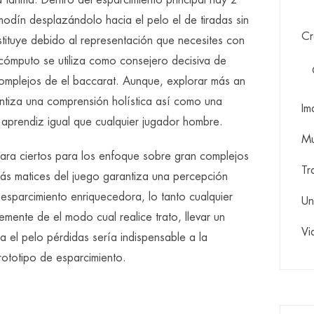
 tarima. Dentro del esparcimiento principal hay 2
odín desplazándolo hacia el pelo el de tiradas sin
Cr
ituye debido al representación que necesites con
cómputo se utiliza como consejero decisiva de
omplejos de el baccarat. Aunque, explorar más an
ntiza una comprensión holística así­ como una
Im
 aprendiz igual que cualquier jugador hombre.
Mu
 para ciertos para los enfoque sobre gran complejos
Tr
más matices del juego garantiza una percepción
e esparcimiento enriquecedora, lo tanto cualquier
Un
ente de el modo cual realice trato, llevar un
Vi
 el pelo pérdidas serí­a indispensable a la
rototipo de esparcimiento.