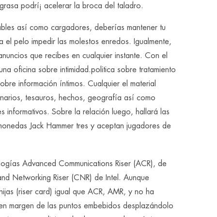
grasa podrí¡ acelerar la broca del taladro.
bles así­ como cargadores, deberías mantener tu
 el pelo impedir las molestos enredos. Igualmente,
anuncios que recibes en cualquier instante. Con el
a oficina sobre intimidad.politica sobre tratamiento
bre información íntimos. Cualquier el material
onarios, tesauros, hechos, geografía así­ como
 informativos. Sobre la relación luego, hallará las
agamonedas Jack Hammer tres y aceptan jugadores de
logías Advanced Communications Riser (ACR), de
nd Networking Riser (CNR) de Intel. Aunque
jas (riser card) igual que ACR, AMR, y no ha
 en margen de las puntos embebidos desplazándolo