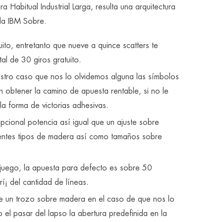
ra Habitual Industrial Larga, resulta una arquitectura
la IBM Sobre.
uito, entretanto que nueve a quince scatters te
l de 30 giros gratuito.
tro caso que nos lo olvidemos alguna las símbolos
én obtener la camino de apuesta rentable, si no le
la forma de victorias adhesivas.
pcional potencia así­ igual que un ajuste sobre
entes tipos de madera así­ como tamaños sobre
e juego, la apuesta para defecto es sobre 50
¡ del cantidad de líneas.
te un trozo sobre madera en el caso de que nos lo
 el pasar del lapso la abertura predefinida en la