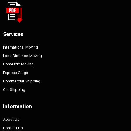
Services
International Moving
Long Distance Moving
Domestic Moving
Express Cargo
Commercial Shipping
Car Shipping
Information
About Us
Contact Us