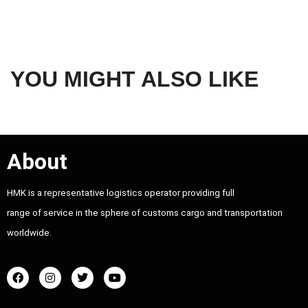
YOU MIGHT ALSO LIKE
About
HMK is a representative logistics operator providing full
range of service in the sphere of customs cargo and transportation
worldwide.