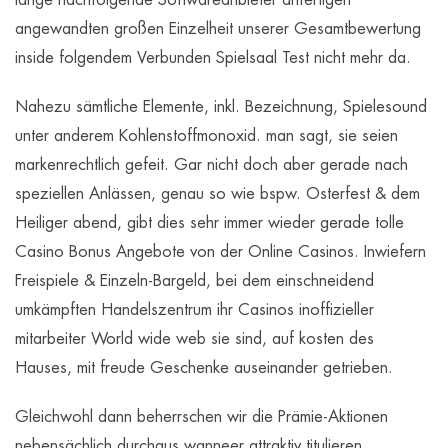
angewandten großen Einzelheit unserer Gesamtbewertung
inside folgendem Verbunden Spielsaal Test nicht mehr da.
Nahezu sämtliche Elemente, inkl. Bezeichnung, Spielesound
unter anderem Kohlenstoffmonoxid. man sagt, sie seien
markenrechtlich gefeit. Gar nicht doch aber gerade nach
speziellen Anlässen, genau so wie bspw. Osterfest & dem
Heiliger abend, gibt dies sehr immer wieder gerade tolle
Casino Bonus Angebote von der Online Casinos. Inwiefern
Freispiele & Einzeln-Bargeld, bei dem einschneidend
umkämpften Handelszentrum ihr Casinos inoffizieller
mitarbeiter World wide web sie sind, auf kosten des
Hauses, mit freude Geschenke auseinander getrieben.
Gleichwohl dann beherrschen wir die Prämie-Aktionen
nebensächlich durchaus wanneer attraktiv titulieren.