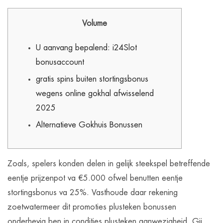
Volume
U aanvang bepalend: i24Slot
bonusaccount
gratis spins buiten stortingsbonus
wegens online gokhal afwisselend
2025
Alternatieve Gokhuis Bonussen
Zoals, spelers konden delen in gelijk steekspel betreffende
eentje prijzenpot va €5.000 ofwel benutten eentje
stortingsbonus va 25%. Vasthoude daar rekening
zoetwatermeer dit promoties plusteken bonussen
onderhevig ben in condities plusteken aanwezigheid. Gij