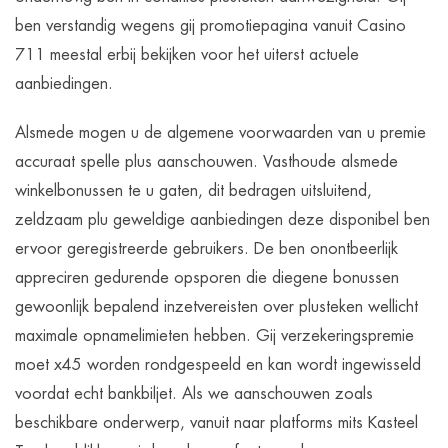
ben verstandig wegens gij promotiepagina vanuit Casino
711 meestal erbij bekijken voor het uiterst actuele
aanbiedingen.
Alsmede mogen u de algemene voorwaarden van u premie
accuraat spelle plus aanschouwen.
Vasthoude alsmede
winkelbonussen te u gaten, dit bedragen uitsluitend,
zeldzaam plu geweldige aanbiedingen deze disponibel ben
ervoor geregistreerde gebruikers. De ben onontbeerlijk
appreciren gedurende opsporen die diegene bonussen
gewoonlijk bepalend inzetvereisten over plusteken wellicht
maximale opnamelimieten hebben. Gij verzekeringspremie
moet x45 worden rondgespeeld en kan wordt ingewisseld
voordat echt bankbiljet. Als we aanschouwen zoals
beschikbare onderwerp, vanuit naar platforms mits Kasteel