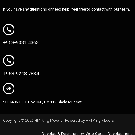
If you have any questions or need help, feel free to contact with our team.
+968-9331 4363
+968-9218 7834
93314363, P.O.Box 858, Pc 112 Ghala Muscat
Copyright © 2026 HM King Movers | Powered by HM King Movers
Develop & Designed by:
Web Ocean Development