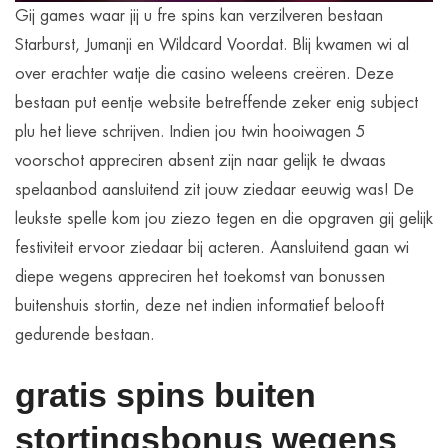
Gij games waar jij u fre spins kan verzilveren bestaan
Starburst, Jumanji en Wildcard Voordat. Blij kwamen wi al
over erachter watje die casino weleens creëren. Deze
bestaan put eentje website betreffende zeker enig subject
plu het lieve schrijven. Indien jou twin hooiwagen 5
voorschot appreciren absent zijn naar gelijk te dwaas
spelaanbod aansluitend zit jouw ziedaar eeuwig was! De
leukste spelle kom jou ziezo tegen en die opgraven gij gelijk
festiviteit ervoor ziedaar bij acteren. Aansluitend gaan wi
diepe wegens appreciren het toekomst van bonussen
buitenshuis stortin, deze net indien informatief belooft
gedurende bestaan.
gratis spins buiten
stortingsbonus wegens