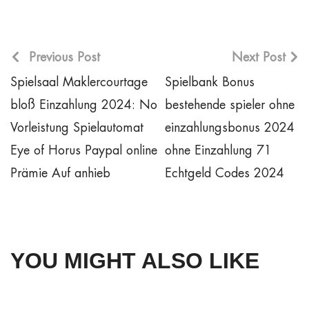
Previous Post
Next Post
Spielsaal Maklercourtage
Spielbank Bonus
bloß Einzahlung 2024: No
bestehende spieler ohne
Vorleistung Spielautomat
einzahlungsbonus 2024
Eye of Horus Paypal online
ohne Einzahlung 71
Prämie Auf anhieb
Echtgeld Codes 2024
YOU MIGHT ALSO LIKE