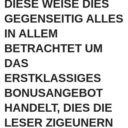
DIESE WEISE DIES
GEGENSEITIG ALLES
IN ALLEM
BETRACHTET UM
DAS
ERSTKLASSIGES
BONUSANGEBOT
HANDELT, DIES DIE
LESER ZIGEUNERN