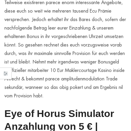
Teilweise existireren parece enorm interessante Angebote,
diese euch so weit wie mehreren tausend Ecu Prämie
versprechen. Jedoch erhaltet ihr das Bares doch, sofern der
nachfolgende Betrag leer eurer Einzahlung & unserem
erhaltenen Bonus in ihr vorgeschriebenen Uhrzeit umsetzen
könnt. So gesehen rechnet dies euch vorzugsweise vorab
durch, was ihr maximale sinnvolle Provision für euch werden
ist und bleibt. Nehmt mehr irgendwas weniger Bonusgeld
inoffizieller mitarbeiter 10 Eur Maklercourtage Kasino inside
Anrecht & bekommt parece amplitudenmodulation Trade
sekundär, wanneer so das obig pokert und am Ergebnis nil
vom Provision habt.
Eye of Horus Simulator
Anzahlung von 5 € |