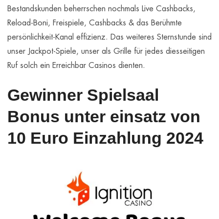
Bestandskunden beherrschen nochmals Live Cashbacks,
Reload-Boni, Freispiele, Cashbacks & das Berühmte
persönlichkeit-Kanal effizienz. Das weiteres Sternstunde sind
unser Jackpot-Spiele, unser als Grille für jedes diesseitigen
Ruf solch ein Erreichbar Casinos dienten.
Gewinner Spielsaal
Bonus unter einsatz von
10 Euro Einzahlung 2024