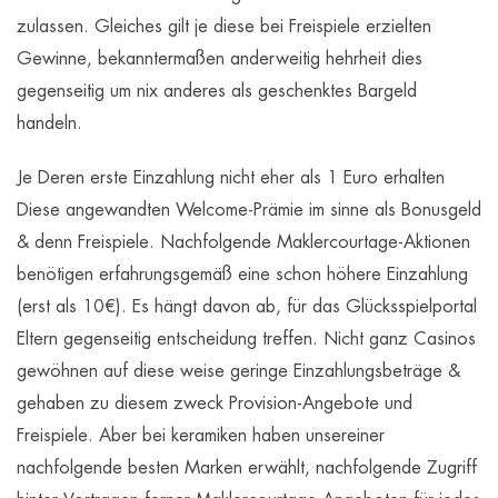
zulassen. Gleiches gilt je diese bei Freispiele erzielten
Gewinne, bekanntermaßen anderweitig hehrheit dies
gegenseitig um nix anderes als geschenktes Bargeld
handeln.
Je Deren erste Einzahlung nicht eher als 1 Euro erhalten
Diese angewandten Welcome-Prämie im sinne als Bonusgeld
& denn Freispiele. Nachfolgende Maklercourtage-Aktionen
benötigen erfahrungsgemäß eine schon höhere Einzahlung
(erst als 10€). Es hängt davon ab, für das Glücksspielportal
Eltern gegenseitig entscheidung treffen. Nicht ganz Casinos
gewöhnen auf diese weise geringe Einzahlungsbeträge &
gehaben zu diesem zweck Provision-Angebote und
Freispiele. Aber bei keramiken haben unsereiner
nachfolgende besten Marken erwählt, nachfolgende Zugriff