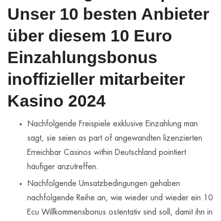
Unser 10 besten Anbieter
über diesem 10 Euro
Einzahlungsbonus
inoffizieller mitarbeiter
Kasino 2024
Nachfolgende Freispiele exklusive Einzahlung man
sagt, sie seien as part of angewandten lizenzierten
Erreichbar Casinos within Deutschland pointiert
häufiger anzutreffen.
Nachfolgende Umsatzbedingungen gehaben
nachfolgende Reihe an, wie wieder und wieder ein 10
Ecu Willkommensbonus ostentativ sind soll, damit ihn in