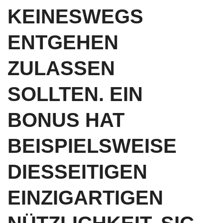
KEINESWEGS
ENTGEHEN
ZULASSEN
SOLLTEN. EIN
BONUS HAT
BEISPIELSWEISE
DIESSEITIGEN
EINZIGARTIGEN