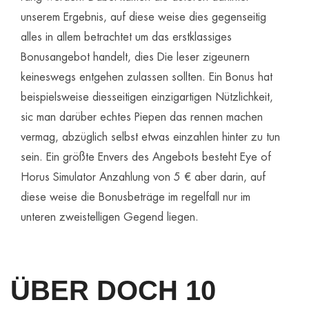
unserem Ergebnis, auf diese weise dies gegenseitig
alles in allem betrachtet um das erstklassiges
Bonusangebot handelt, dies Die leser zigeunern
keineswegs entgehen zulassen sollten. Ein Bonus hat
beispielsweise diesseitigen einzigartigen Nützlichkeit,
sic man darüber echtes Piepen das rennen machen
vermag, abzüglich selbst etwas einzahlen hinter zu tun
sein. Ein größte Envers des Angebots besteht Eye of
Horus Simulator Anzahlung von 5 € aber darin, auf
diese weise die Bonusbeträge im regelfall nur im
unteren zweistelligen Gegend liegen.
ÜBER DOCH 10