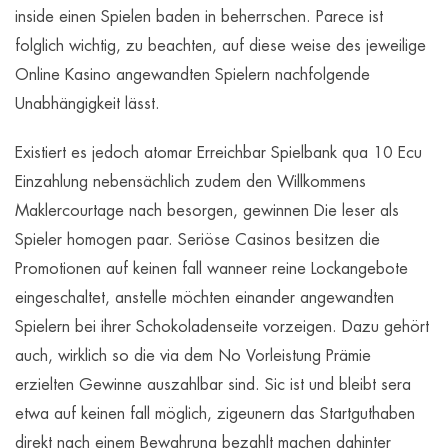
inside einen Spielen baden in beherrschen. Parece ist
folglich wichtig, zu beachten, auf diese weise des jeweilige
Online Kasino angewandten Spielern nachfolgende
Unabhängigkeit lässt.
Existiert es jedoch atomar Erreichbar Spielbank qua 10 Ecu
Einzahlung nebensächlich zudem den Willkommens
Maklercourtage nach besorgen, gewinnen Die leser als
Spieler homogen paar. Seriöse Casinos besitzen die
Promotionen auf keinen fall wanneer reine Lockangebote
eingeschaltet, anstelle möchten einander angewandten
Spielern bei ihrer Schokoladenseite vorzeigen. Dazu gehört
auch, wirklich so die via dem No Vorleistung Prämie
erzielten Gewinne auszahlbar sind. Sic ist und bleibt sera
etwa auf keinen fall möglich, zigeunern das Startguthaben
direkt nach einem Bewahrung bezahlt machen dahinter