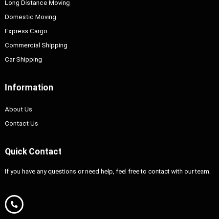
Long Distance Moving
Domestic Moving
Express Cargo
Commercial Shipping
Car Shipping
Information
About Us
Contact Us
Quick Contact
If you have any questions or need help, feel free to contact with our team.