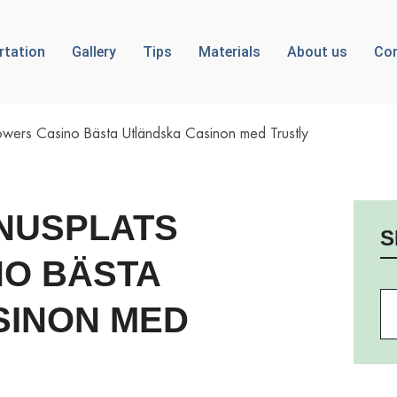
rtation
Gallery
Tips
Materials
About us
Con
owers Casino Bästa Utländska Casinon med Trustly
NUSPLATS
S
NO BÄSTA
Se
SINON MED