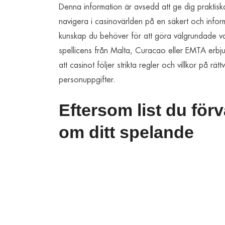
Denna information är avsedd att ge dig praktiska
navigera i casinovärlden på en säkert och inform
kunskap du behöver för att göra välgrundade val 
spellicens från Malta, Curacao eller EMTA erbju
att casinot följer strikta regler och villkor på r
personuppgifter.
Eftersom list du förv
om ditt spelande