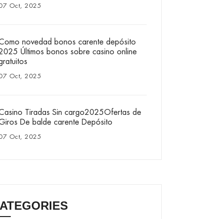
07 Oct, 2025
Como novedad bonos carente depósito
2025 Últimos bonos sobre casino online
gratuitos
07 Oct, 2025
Casino Tiradas Sin cargo2025Ofertas de
Giros De balde carente Depósito
07 Oct, 2025
ATEGORIES