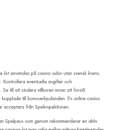
te list användas på casino sidor utan svensk licens,
 Kontrollera eventuella avgifter och
Se till att studera villkoren innan att förstå
 kopplade till bonuserbjudanden. En online casino
ar acceptans från Spelinspektionen.
 utan Spelpaus som genom rekommenderar en aktiv
ine casinon list man välja mellan många betalmetoder.