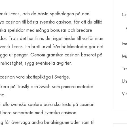
ensk licens, och de bästa spelbolagen på den
Cr
 casinon till bästa svenska casinon, för att du alltid
ändska spelsidor med många bonusar och bredare
r. Trots det här finns det inget hinder till varför man
Im
svensk licens. En brett urval från betalmetoder gör det
 bygga ut pengar. Genom granskar casinon baserat på
Mu
ionshastighet, rygg eventuella avgifter.
Tr
 casinon vara skattepliktiga i Sverige.
Un
e riskera på Trustly och Swish som primära metoder
Vi
ino.
 alla svenska spelare bara ska testa på casinon
att bara samarbeta med svenska casinon.
dig får överväga andra betalningsmetoder som till