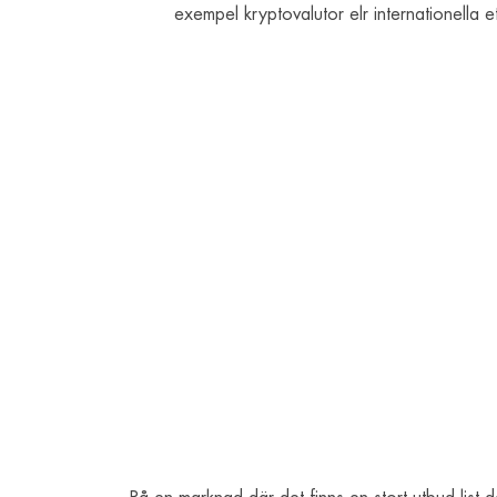
exempel kryptovalutor elr internationella e