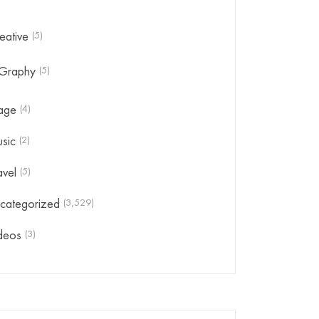
(5)
eative
(5)
Graphy
(4)
age
(2)
sic
(5)
avel
(3,529)
categorized
(3)
deos