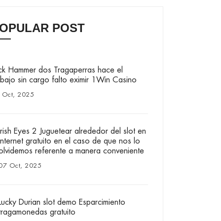
OPULAR POST
ck Hammer dos Tragaperras hace el
abajo sin cargo falto eximir 1Win Casino
 Oct, 2025
Irish Eyes 2 Juguetear alrededor del slot en
internet gratuito en el caso de que nos lo
olvidemos referente a manera conveniente
07 Oct, 2025
Lucky Durian slot demo Esparcimiento
tragamonedas gratuito