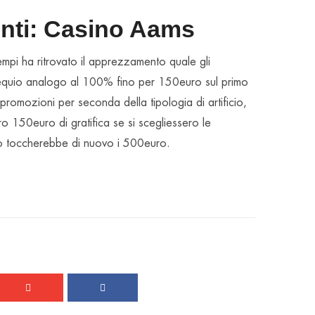
nti: Casino Aams
tempi ha ritrovato il apprezzamento quale gli
equio analogo al 100% fino per 150euro sul primo
romozioni per seconda della tipologia di artificio,
o 150euro di gratifica se si scegliessero le
mio toccherebbe di nuovo i 500euro.