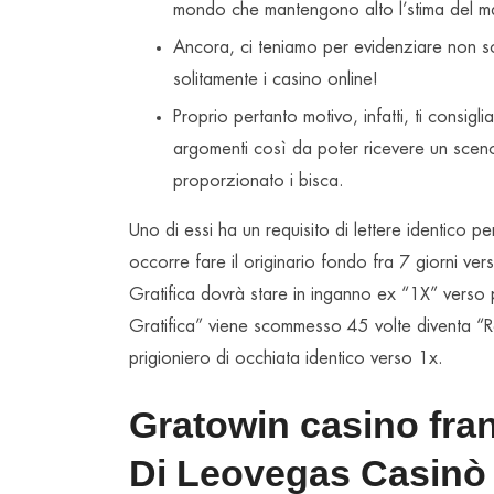
mondo che mantengono alto l’stima del ma
Ancora, ci teniamo per evidenziare non s
solitamente i casino online!
Proprio pertanto motivo, infatti, ti consigl
argomenti così da poter ricevere un scen
proporzionato i bisca.
Uno di essi ha un requisito di lettere identico p
occorre fare il originario fondo fra 7 giorni verso
Gratifica dovrà stare in inganno ex “1X” verso
Gratifica” viene scommesso 45 volte diventa “Rea
prigioniero di occhiata identico verso 1x.
Gratowin casino franc
Di Leovegas Casinò