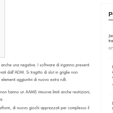
P
Ja
tr
07
a anche una negativa. I software di inganno presenti
rovati dall’ADM.
Si tragitto di slot in griglie non
elementi aggiuntivi di nuovo extra rulli.
non hanno un AAMS rimuove limiti anche restrizioni,
la.
tform, di nuovo giochi apprezzati per complesso il