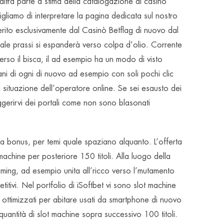
altra parte a stima della catalogazione al casinò
igliamo di interpretare la pagina dedicata sul nostro
rito esclusivamente dal Casinò Betflag di nuovo dal
uale prassi si espanderà verso colpa d’olio. Corrente
verso il bisca, il ad esempio ha un modo di visto
ani di ogni di nuovo ad esempio con soli pochi clic
ul situazione dell’operatore online. Se sei esausto dei
ggerirvi dei portali come non sono blasonati
ancora bonus, per temi quale spaziano alquanto. L’offerta
achine per posteriore 150 titoli. Alla luogo della
ming, ad esempio unita all’ricco verso l’mutamento
itivi. Nel portfolio di iSoftbet vi sono slot machine
chi ottimizzati per abitare usati da smartphone di nuovo
quantità di slot machine sopra successivo 100 titoli.