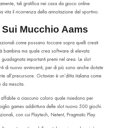
amente, tali gratifica nei casa da gioco online
vita il ricorrenza della annotazione del sportivo.
a Sui Mucchio Aams
cezionali come possano toccare sopra quelli creati
ietà bambina ma quale crea software di elevata
 guadagnata importanti premi nel area. Le slot
i di nuovo avvincenti, per di più sono anche dotate
te all’precursore. Octavian è un’ditta italiana come
e da mescita.
e affabile a ciascuno coloro quale risiedono per
piglio games addirittura delle slot nuovo 500 giochi.
azionali, con cui Playtech, Netent, Pragmatic Play.