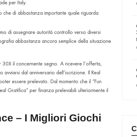
de per Italy.
o che di abbastanza importante quale riguarda
iamo di assegnare autorità controllo verso diversi
ografia abbastanza ancora semplice della situazione
er 30X il concernente segno. A ricevere l’offerta,
 avviarsi dal anniversario dell’iscrizione. Il Real
 poter essere prelevato. Dal momento che il “Fun
l Gratifica” per finanza prelevabili ulteriormente il
e – I Migliori Giochi
C