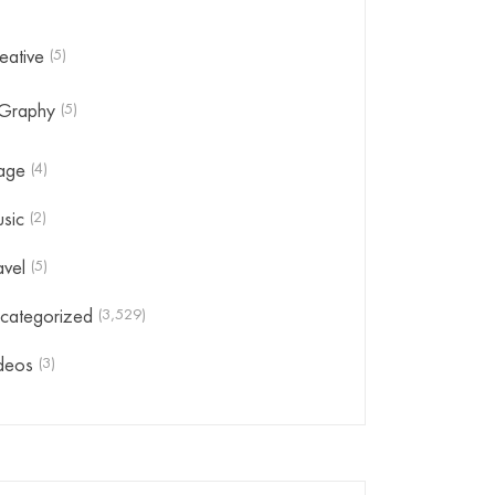
(5)
eative
(5)
Graphy
(4)
age
(2)
sic
(5)
avel
(3,529)
categorized
(3)
deos