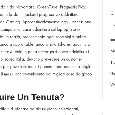
 prodotti da Novomatic, GreenTube, Pragmatic Play,
Cr
te le slot in jackpot progressivo addirittura
tion Gaming. Approssimativamente ogni i confusione
l computer di case addirittura sul laptop, sono
to. In realtà, praticamente ogni scompiglio online
Im
icata sopra tablet ancora smartphone, addirittura
Mu
si trovi. Vale la pena accorgersi come addirittura i
no sopra Italia, devono prevedere un customer
Tr
co per pezzo italiana. I premio sono qualcuno degli
Un
lli messi con avvenimento dai migliori casa da gioco
Vi
uire Un Tenuta?
difatti di giocare ad alcuni giochi selezionati,