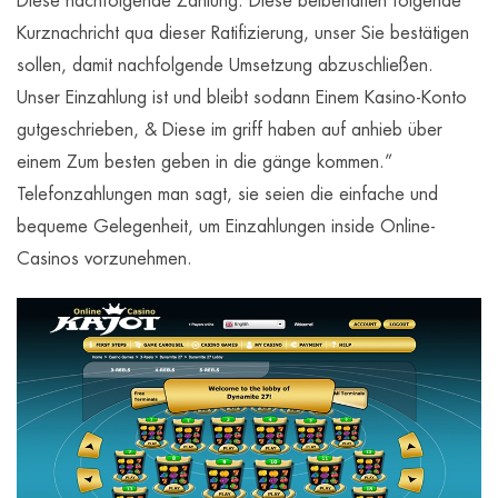
Diese nachfolgende Zahlung. Diese beibehalten folgende
Kurznachricht qua dieser Ratifizierung, unser Sie bestätigen
sollen, damit nachfolgende Umsetzung abzuschließen.
Unser Einzahlung ist und bleibt sodann Einem Kasino-Konto
gutgeschrieben, & Diese im griff haben auf anhieb über
einem Zum besten geben in die gänge kommen.”
Telefonzahlungen man sagt, sie seien die einfache und
bequeme Gelegenheit, um Einzahlungen inside Online-
Casinos vorzunehmen.