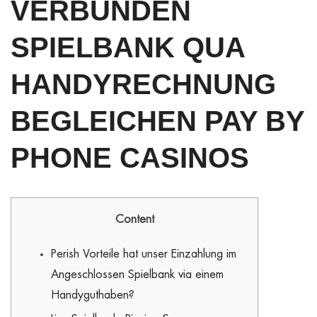
VERBUNDEN
SPIELBANK QUA
HANDYRECHNUNG
BEGLEICHEN PAY BY
PHONE CASINOS
Content
Perish Vorteile hat unser Einzahlung im
Angeschlossen Spielbank via einem
Handyguthaben?