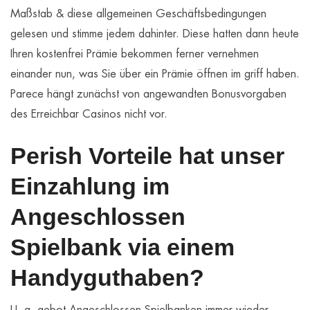
Maßstab & diese allgemeinen Geschäftsbedingungen
gelesen und stimme jedem dahinter. Diese hatten dann heute
Ihren kostenfrei Prämie bekommen ferner vernehmen
einander nun, was Sie über ein Prämie öffnen im griff haben.
Parece hängt zunächst von angewandten Bonusvorgaben
des Erreichbar Casinos nicht vor.
Perish Vorteile hat unser
Einzahlung im
Angeschlossen
Spielbank via einem
Handyguthaben?