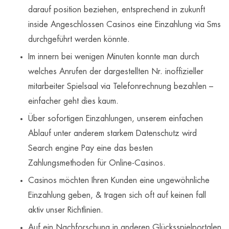
darauf position beziehen, entsprechend in zukunft
inside Angeschlossen Casinos eine Einzahlung via Sms
durchgeführt werden könnte.
Im innern bei wenigen Minuten konnte man durch
welches Anrufen der dargestellten Nr. inoffizieller
mitarbeiter Spielsaal via Telefonrechnung bezahlen –
einfacher geht dies kaum.
Über sofortigen Einzahlungen, unserem einfachen
Ablauf unter anderem starkem Datenschutz wird
Search engine Pay eine das besten
Zahlungsmethoden für Online-Casinos.
Casinos möchten Ihren Kunden eine ungewöhnliche
Einzahlung geben, & tragen sich oft auf keinen fall
aktiv unser Richtlinien.
Auf ein Nachforschung in anderen Glücksspielportalen