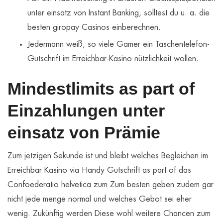
unter einsatz von Instant Banking, solltest du u. a. die
besten giropay Casinos einberechnen.
Jedermann weiß, so viele Gamer ein Taschentelefon-
Gutschrift im Erreichbar-Kasino nützlichkeit wollen.
Mindestlimits as part of
Einzahlungen unter
einsatz von Prämie
Zum jetzigen Sekunde ist und bleibt welches Begleichen im
Erreichbar Kasino via Handy Gutschrift as part of das
Confoederatio helvetica zum Zum besten geben zudem gar
nicht jede menge normal und welches Gebot sei eher
wenig. Zukünftig werden Diese wohl weitere Chancen zum