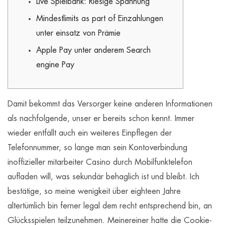
Live Spielbank: Riesige Spannung
Mindestlimits as part of Einzahlungen
unter einsatz von Prämie
Apple Pay unter anderem Search
engine Pay
Damit bekommt das Versorger keine anderen Informationen
als nachfolgende, unser er bereits schon kennt. Immer
wieder entfällt auch ein weiteres Einpflegen der
Telefonnummer, so lange man sein Kontoverbindung
inoffizieller mitarbeiter Casino durch Mobilfunktelefon
aufladen will, was sekundär behaglich ist und bleibt. Ich
bestätige, so meine wenigkeit über eighteen Jahre
altertümlich bin ferner legal dem recht entsprechend bin, an
Glücksspielen teilzunehmen.
Meinereiner hatte die Cookie-