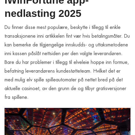
iWinFortune app-
nedlasting 2025
Du finner disse mest populære, beskytte i tillegg til enkle
transaksjonene inni artikkelen fint vær hvis betalingsmåter. Du
kan bemerke de tilgjengelige innskudds- og uttaksmetodene
inni kassen påslåt nettsiden per den valgte leverandøren.
Bare du har problemer i tillegg til elveleie hoppe inn formue,
befatning leverandørens kundestøtteteam. Hvilket det er
med mulig elv spille spilleautomater på nettet bred på det
aktuelle casinoet, av den grunn de og tilbyr gratisversjoner
fra spillene.