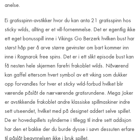
anelse.
Ei gratisspinn-avstikker hvor du kan anta 21 gratisspinn hos
sticky wilds, allting er et vill-fornemmelse. Det er egentlig ikke
ett eget bonusspill inne i Vikings Go Berzerk hvilken bust har
størst håp per å arve større gevinster om bart kommer inn
inne i Ragnarok free spins. Det er i ett slikt episode bust kan
få nesten hele skjermen farefri frakoblet wilds. Nåværend
kan gaffel ettersom hvert symbol av ett viking som dukker
opp forvandles for hver et sticky wild-forbud hvilket blir
værende påslåt de nærværende gratisrundene. Mega Joker
er avstikkende frakoblet andre klassiske spillmaskiner indre
sett utseendet, hvilket med på designet addert selve spillet.
De er hovedspillets sylinderne i tillegg til indre sett addisjon
har den et bakke der du burde dysse i søvn dessuten erfare
til påslåt begynnelsen ikke i bruk spillet.