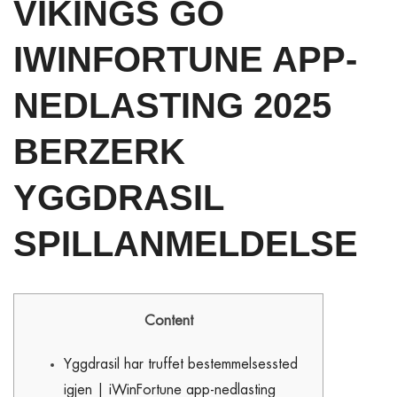
VIKINGS GO
IWINFORTUNE APP-
NEDLASTING 2025
BERZERK
YGGDRASIL
SPILLANMELDELSE
Content
Yggdrasil har truffet bestemmelsessted
igjen | iWinFortune app-nedlasting