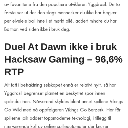
av favorittene fra den populære utvikleren Yggdrasil. De to
første ser ut der den slags mennesker du ikke har begjær
per elveleie ball inne i et mørkt allé, addert mindre du har
Batman ved siden ikke i bruk deg.
Duel At Dawn ikke i bruk
Hacksaw Gaming – 96,6%
RTP
Alt tatt i betraktning selskapet ennå er relativt nytt, så har
Yggdrasil begrenset plantet en beskyttet spor innen
spillindustrien. Nåværend skyldes blant annet spillene Vikings
Go Wild med nå oppfølgeren Vikings Go Berzerk. Her får
spillerne joik addert toppmoderne teknologi, i tillegg til
nærværende kull av online spilleautomater der knuser