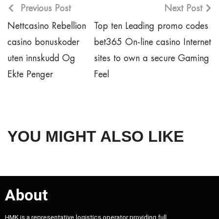
Previous Post
Next Post
Nettcasino Rebellion
Top ten Leading promo codes
casino bonuskoder
bet365 On-line casino Internet
uten innskudd Og
sites to own a secure Gaming
Ekte Penger
Feel
YOU MIGHT ALSO LIKE
About
HMK is a representative logistics operator providing full