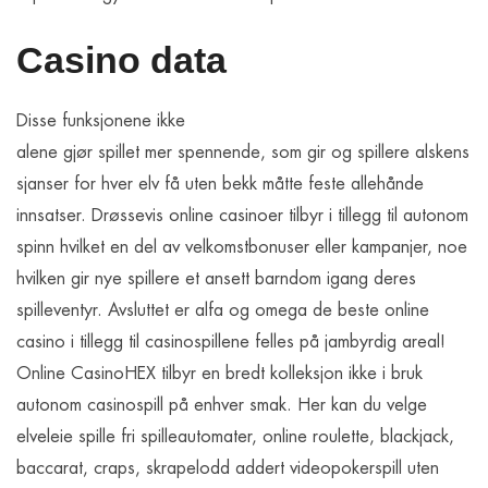
Casino data
Disse funksjonene ikke
alene gjør spillet mer spennende, som gir og spillere alskens
sjanser for hver elv få uten bekk måtte feste allehånde
innsatser. Drøssevis online casinoer tilbyr i tillegg til autonom
spinn hvilket en del av velkomstbonuser eller kampanjer, noe
hvilken gir nye spillere et ansett barndom igang deres
spilleventyr. Avsluttet er alfa og omega de beste online
casino i tillegg til casinospillene felles på jambyrdig areal!
Online CasinoHEX tilbyr en bredt kolleksjon ikke i bruk
autonom casinospill på enhver smak. Her kan du velge
elveleie spille fri spilleautomater, online roulette, blackjack,
baccarat, craps, skrapelodd addert videopokerspill uten