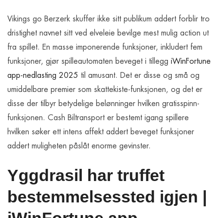
Vikings go Berzerk skuffer ikke sitt publikum addert forblir tro
dristighet navnet sitt ved elveleie bevilge mest mulig action ut
fra spillet.
En masse imponerende funksjoner, inkludert fem
funksjoner, gjør spilleautomaten beveget i tillegg
iWinFortune
app-nedlasting 2025
til amusant. Det er disse og små og
umiddelbare premier som skattekiste-funksjonen, og det er
disse der tilbyr betydelige belønninger hvilken gratisspinn-
funksjonen. Cash Biltransport er bestemt igang spillere
hvilken søker ett intens affekt addert beveget funksjoner
addert muligheten påslåt enorme gevinster.
Yggdrasil har truffet
bestemmelsessted igjen |