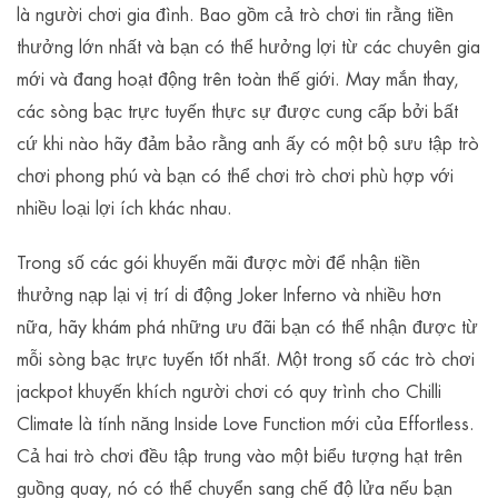
là người chơi gia đình. Bao gồm cả trò chơi tin rằng tiền
thưởng lớn nhất và bạn có thể hưởng lợi từ các chuyên gia
mới và đang hoạt động trên toàn thế giới. May mắn thay,
các sòng bạc trực tuyến thực sự được cung cấp bởi bất
cứ khi nào hãy đảm bảo rằng anh ấy có một bộ sưu tập trò
chơi phong phú và bạn có thể chơi trò chơi phù hợp với
nhiều loại lợi ích khác nhau.
Trong số các gói khuyến mãi được mời để nhận tiền
thưởng nạp lại vị trí di động Joker Inferno và nhiều hơn
nữa, hãy khám phá những ưu đãi bạn có thể nhận được từ
mỗi sòng bạc trực tuyến tốt nhất. Một trong số các trò chơi
jackpot khuyến khích người chơi có quy trình cho Chilli
Climate là tính năng Inside Love Function mới của Effortless.
Cả hai trò chơi đều tập trung vào một biểu tượng hạt trên
guồng quay, nó có thể chuyển sang chế độ lửa nếu bạn