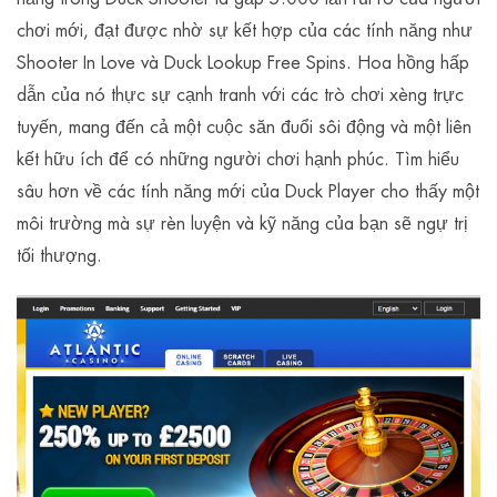
chơi mới, đạt được nhờ sự kết hợp của các tính năng như
Shooter In Love và Duck Lookup Free Spins. Hoa hồng hấp
dẫn của nó thực sự cạnh tranh với các trò chơi xèng trực
tuyến, mang đến cả một cuộc săn đuổi sôi động và một liên
kết hữu ích để có những người chơi hạnh phúc. Tìm hiểu
sâu hơn về các tính năng mới của Duck Player cho thấy một
môi trường mà sự rèn luyện và kỹ năng của bạn sẽ ngự trị
tối thượng.