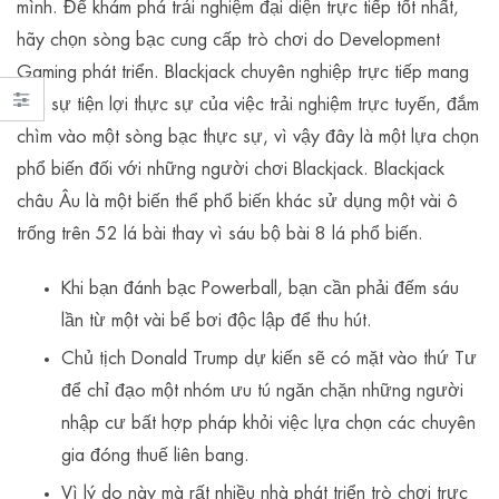
mình. Để khám phá trải nghiệm đại diện trực tiếp tốt nhất,
hãy chọn sòng bạc cung cấp trò chơi do Development
Gaming phát triển. Blackjack chuyên nghiệp trực tiếp mang
đến sự tiện lợi thực sự của việc trải nghiệm trực tuyến, đắm
chìm vào một sòng bạc thực sự, vì vậy đây là một lựa chọn
phổ biến đối với những người chơi Blackjack. Blackjack
châu Âu là một biến thể phổ biến khác sử dụng một vài ô
trống trên 52 lá bài thay vì sáu bộ bài 8 lá phổ biến.
Khi bạn đánh bạc Powerball, bạn cần phải đếm sáu
lần từ một vài bể bơi độc lập để thu hút.
Chủ tịch Donald Trump dự kiến ​​sẽ có mặt vào thứ Tư
để chỉ đạo một nhóm ưu tú ngăn chặn những người
nhập cư bất hợp pháp khỏi việc lựa chọn các chuyên
gia đóng thuế liên bang.
Vì lý do này mà rất nhiều nhà phát triển trò chơi trực