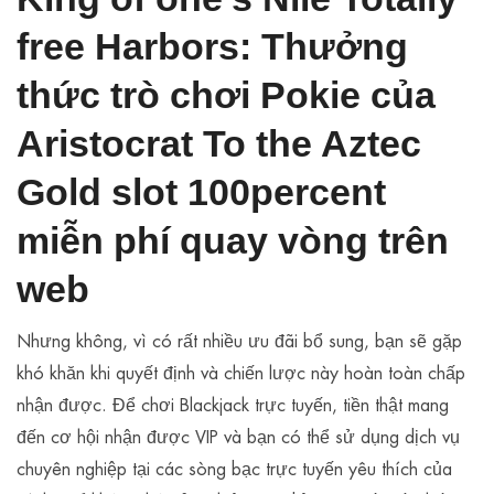
free Harbors: Thưởng
thức trò chơi Pokie của
Aristocrat To the Aztec
Gold slot 100percent
miễn phí quay vòng trên
web
Nhưng không, vì có rất nhiều ưu đãi bổ sung, bạn sẽ gặp
khó khăn khi quyết định và chiến lược này hoàn toàn chấp
nhận được. Để chơi Blackjack trực tuyến, tiền thật mang
đến cơ hội nhận được VIP và bạn có thể sử dụng dịch vụ
chuyên nghiệp tại các sòng bạc trực tuyến yêu thích của