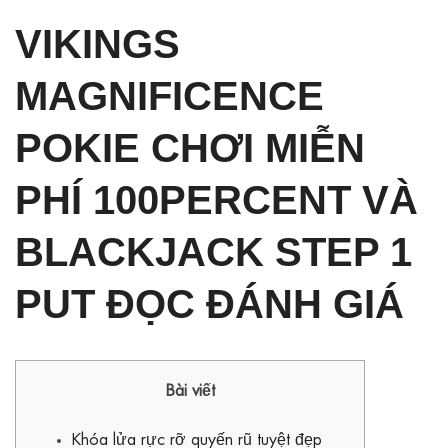
VIKINGS
MAGNIFICENCE
POKIE CHƠI MIỄN
PHÍ 100PERCENT VÀ
BLACKJACK STEP 1
PUT ĐỌC ĐÁNH GIÁ
Bài viết
Khóa lửa rực rỡ quyến rũ tuyệt đẹp