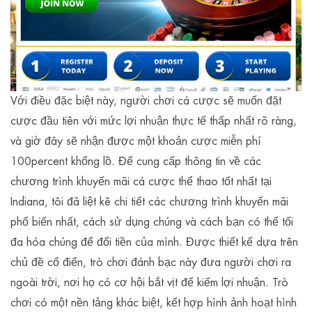
Với điều đặc biệt này, người chơi cá cược sẽ muốn đặt
cược đầu tiên với mức lợi nhuận thực tế thấp nhất rõ ràng,
và giờ đây sẽ nhận được một khoản cược miễn phí
100percent khổng lồ. Để cung cấp thông tin về các
chương trình khuyến mãi cá cược thể thao tốt nhất tại
Indiana, tôi đã liệt kê chi tiết các chương trình khuyến mãi
phổ biến nhất, cách sử dụng chúng và cách bạn có thể tối
đa hóa chúng để đổi tiền của mình. Được thiết kế dựa trên
chủ đề cổ điển, trò chơi đánh bạc này đưa người chơi ra
ngoài trời, nơi họ có cơ hội bắt vịt để kiếm lợi nhuận. Trò
chơi có một nền tảng khác biệt, kết hợp hình ảnh hoạt hình