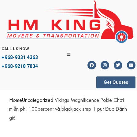
CALL US NOW
+968-9331 4363
+968-9218 7834
Get Quotes
Home
Uncategorized
Vikings Magnificence Pokie Chơi
miễn phí 100percent và blackjack step 1 put Đọc Đánh
giá