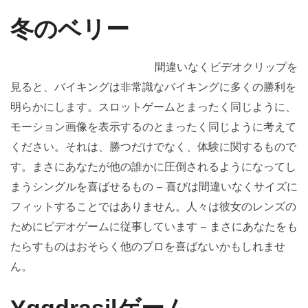
冬のベリー
間違いなくビデオクリップを
見ると、バイキングは非常識なバイキングに多くの勝利を
明らかにします。スロットゲームとまったく同じように、
モーション画像を表示するのとまったく同じように考えて
ください。それは、勝つだけでなく、体験に関するもので
す。まさにあなたが他の誰かに圧倒されるようになってし
まうシングルを喜ばせるもの – 喜びは間違いなくサイズに
フィットすることではありません。人々は彼女のレンズの
ためにビデオゲームに従事しています – まさにあなたをも
たらすものはおそらく他のプロを喜ばないかもしれませ
ん。