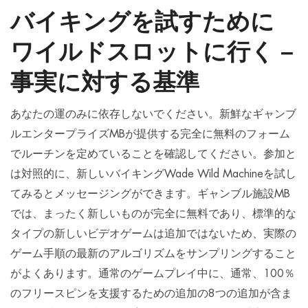
バイキングを試すために
ワイルドスロットに行く –
事実に対する基準
あなたの運のみに依存しないでください。新鮮なギャンブ
ルエンタープライズMBが提供する完全に無料のフォーム
でルーチンを定めていることを確認してください。参加と
は対照的に、新しいバイキングWade Wild Machineを試し
てみるとメッセージングができます。ギャンブル施設MB
では、まったく新しいものが完全に無料であり、標準的な
タイプの新しいビデオゲームは追加ではないため、実際の
ゲーム手順の最新のアルゴリズムをサンプリングすること
がよくあります。通常のゲームプレイ中に、通常、100％
のフリースピンを支援するための追加の8つの追加が含ま