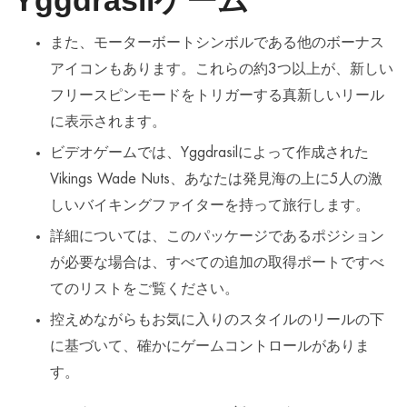
Yggdrasilゲーム
また、モーターボートシンボルである他のボーナス
アイコンもあります。これらの約3つ以上が、新しい
フリースピンモードをトリガーする真新しいリール
に表示されます。
ビデオゲームでは、Yggdrasilによって作成された
Vikings Wade Nuts、あなたは発見海の上に5人の激
しいバイキングファイターを持って旅行します。
詳細については、このパッケージであるポジション
が必要な場合は、すべての追加の取得ポートですべ
てのリストをご覧ください。
控えめながらもお気に入りのスタイルのリールの下
に基づいて、確かにゲームコントロールがありま
す。