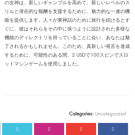
の女神は、新しいギャンブルを高めて、新しいレベルのス
リルと潜在的な報酬を支援するために、魅力的な一連の機
能を提供します。人々が東神話のために旅行を続けるとす
ぐに、彼はそれらをその中に保つように設計された多様な
機能のディレクトリを持っていることに会い、あなたは魅
了されるかもしれません。このため、真新しい発言を達成
するために、可能性のある間、2 USDで100スピンでスロ
ットマシンゲームを使用しました。
Categories:
Uncategorized