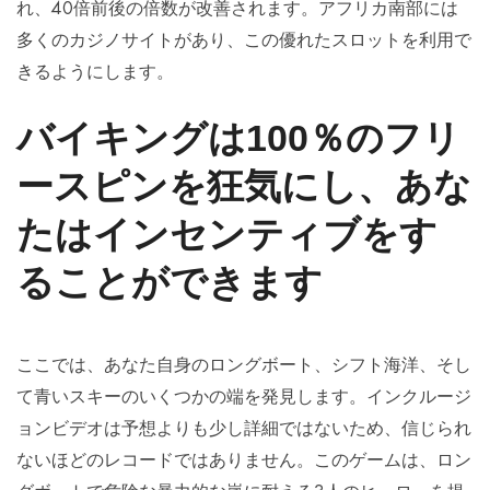
れ、40倍前後の倍数が改善されます。アフリカ南部には
多くのカジノサイトがあり、この優れたスロットを利用で
きるようにします。
バイキングは100％のフリ
ースピンを狂気にし、あな
たはインセンティブをす
ることができます
ここでは、あなた自身のロングボート、シフト海洋、そし
て青いスキーのいくつかの端を発見します。インクルージ
ョンビデオは予想よりも少し詳細ではないため、信じられ
ないほどのレコードではありません。このゲームは、ロン