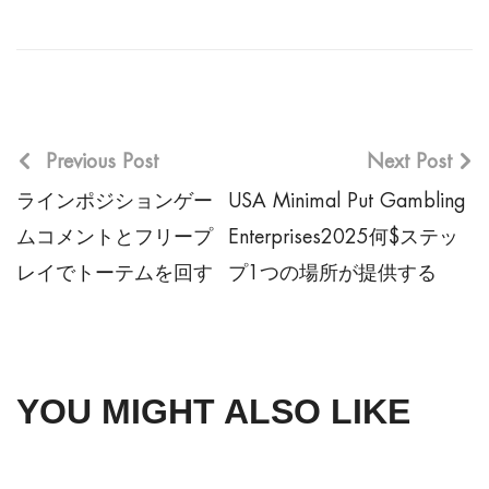
Previous Post
Next Post
ラインポジションゲー
USA Minimal Put Gambling
ムコメントとフリープ
Enterprises2025何$ステッ
レイでトーテムを回す
プ1つの場所が提供する
YOU MIGHT ALSO LIKE