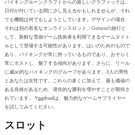
バイキングルーンクラフトからの新しいグラフィックは、
日付が付いている間に少し見えるかもしれませんが、それ
でも機能は何でもしようとしています。デザインの場合、
それは別の有名なオンラインスロット、Gonzoの旅行と
して、新鮮な雪崩ゲーム技術者を利用できるゲームタイト
ルとして登場する可能性があります。はいのためのもので
あり、バイキングが常に持っているものであり、おそらく
常にホストし、魅了する傾向があります。さらに、リール
に威ac的なバイキングのグループがあります。3人の男性
とあなたは女性です。これらの多くに加えて、最も価値の
ある兆候があるため、潜在的な勝利を増やすことが期待さ
れています。 Yggdrasilは、魅力的なゲームサプライヤー
を試してみてください。
スロット