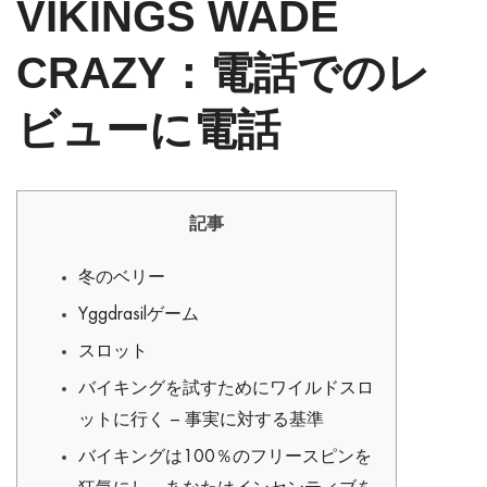
VIKINGS WADE
CRAZY：電話でのレ
ビューに電話
記事
冬のベリー
Yggdrasilゲーム
スロット
バイキングを試すためにワイルドスロ
ットに行く – 事実に対する基準
バイキングは100％のフリースピンを