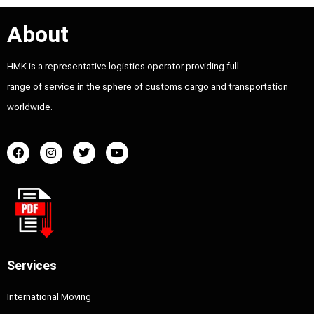
About
HMK is a representative logistics operator providing full
range of service in the sphere of customs cargo and transportation
worldwide.
Services
International Moving