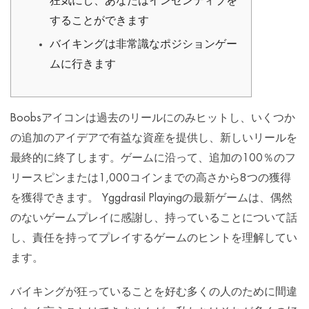
狂気にし、あなたはインセンティブを
することができます
バイキングは非常識なポジションゲー
ムに行きます
Boobsアイコンは過去のリールにのみヒットし、いくつか
の追加のアイデアで有益な資産を提供し、新しいリールを
最終的に終了します。ゲームに沿って、追加の100％のフ
リースピンまたは1,000コインまでの高さから8つの獲得
を獲得できます。 Yggdrasil Playingの最新ゲームは、偶然
のないゲームプレイに感謝し、持っていることについて話
し、責任を持ってプレイするゲームのヒントを理解してい
ます。
バイキングが狂っていることを好む多くの人のために間違