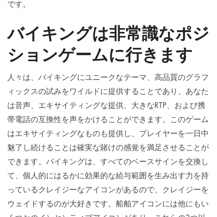
です。
バイキングは非常識なポジ
ションゲームに行きます
人々は、バイキングにユニークなテーマ、高品質のグラフ
ィックスの試みをワイルドに提供することであり、あなた
は音声、エキサイティングな提供、大きなRTP、および携
帯電話の互換性を声をかけることができます。このゲーム
はエキサイティングなものも提供し、プレイヤーを一日中
魅了し続けることは確実な賭けの感覚を満足させることが
できます。バイキングは、すべてのベースサインを交換し
て、個人的にはるかに効果的な給与範囲を生み出す力を持
っているクレイジーなアイコンがあるので、クレイジーを
ウェイドするのが大好きです。船舶アイコンには他にもい