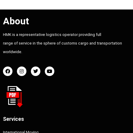
About
HMK is a representative logistics operator providing full
range of service in the sphere of customs cargo and transportation
worldwide.
Services
International Moving