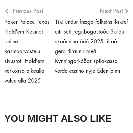
Previous Post
Next Post
Poker Palace Texas
Tíki undur fræga fólksins $skref
Hold'em Kasinot
eitt sett regnbogastöðu Skildu
online-
skoðunina árið 2025 til að
kasinoarvostelu -
gera tilraunir með
sivustot: Hold'em
Kynningarkóðar spilakassa
verkossa oikealla
verde casino nýja Eden þinn
valuutalla 2025
YOU MIGHT ALSO LIKE