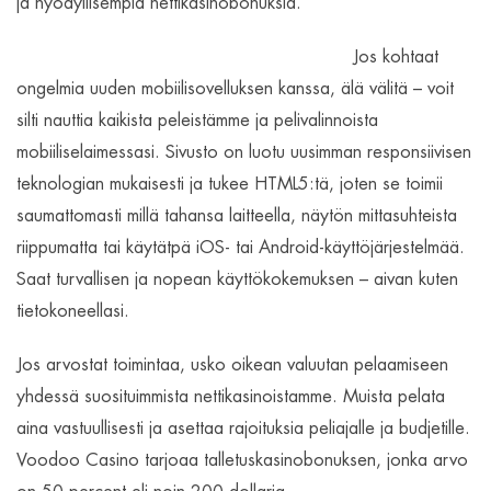
ja hyödyllisempiä nettikasinobonuksia.
Jos kohtaat
ongelmia uuden mobiilisovelluksen kanssa, älä välitä – voit
silti nauttia kaikista peleistämme ja pelivalinnoista
mobiiliselaimessasi. Sivusto on luotu uusimman responsiivisen
teknologian mukaisesti ja tukee HTML5:tä, joten se toimii
saumattomasti millä tahansa laitteella, näytön mittasuhteista
riippumatta tai käytätpä iOS- tai Android-käyttöjärjestelmää.
Saat turvallisen ja nopean käyttökokemuksen – aivan kuten
tietokoneellasi.
Jos arvostat toimintaa, usko oikean valuutan pelaamiseen
yhdessä suosituimmista nettikasinoistamme. Muista pelata
aina vastuullisesti ja asettaa rajoituksia peliajalle ja budjetille.
Voodoo Casino tarjoaa talletuskasinobonuksen, jonka arvo