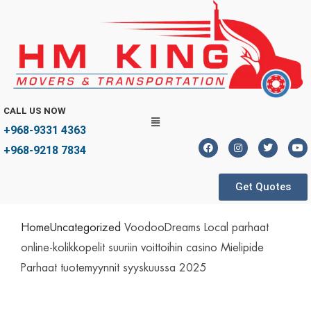
CALL US NOW
+968-9331 4363
+968-9218 7834
Get Quotes
Home
Uncategorized
VoodooDreams Local parhaat
online-kolikkopelit suuriin voittoihin casino Mielipide
Parhaat tuotemyynnit syyskuussa 2025