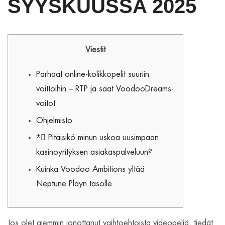
SYYSKUUSSA 2025
Viestit
Parhaat online-kolikkopelit suuriin
voittoihin – RTP ja saat VoodooDreams-
voitot
Ohjelmisto
*⃣ Pitäisikö minun uskoa uusimpaan
kasinoyrityksen asiakaspalveluun?
Kuinka Voodoo Ambitions yltää
Neptune Playn tasolle
Jos olet aiemmin jonottanut vaihtoehtoista videopeliä, tiedät