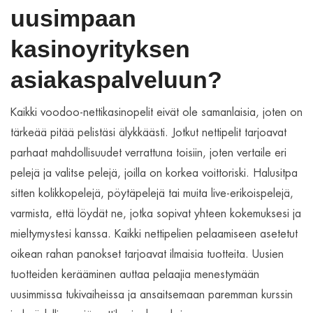
uusimpaan
kasinoyrityksen
asiakaspalveluun?
Kaikki voodoo-nettikasinopelit eivät ole samanlaisia, joten on
tärkeää pitää pelistäsi älykkäästi. Jotkut nettipelit tarjoavat
parhaat mahdollisuudet verrattuna toisiin, joten vertaile eri
pelejä ja valitse pelejä, joilla on korkea voittoriski. Halusitpa
sitten kolikkopelejä, pöytäpelejä tai muita live-erikoispelejä,
varmista, että löydät ne, jotka sopivat yhteen kokemuksesi ja
mieltymystesi kanssa. Kaikki nettipelien pelaamiseen asetetut
oikean rahan panokset tarjoavat ilmaisia ​​tuotteita. Uusien
tuotteiden kerääminen auttaa pelaajia menestymään
uusimmissa tukivaiheissa ja ansaitsemaan paremman kurssin