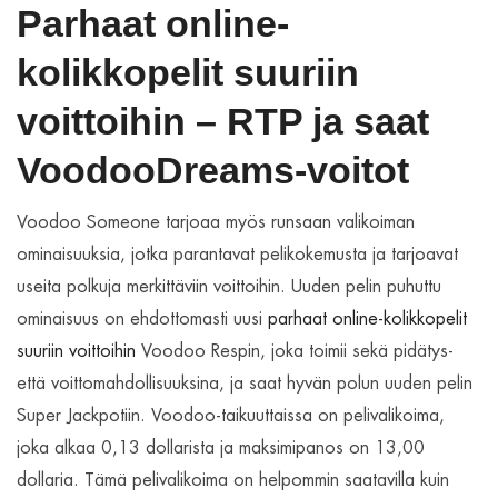
Parhaat online-
kolikkopelit suuriin
voittoihin – RTP ja saat
VoodooDreams-voitot
Voodoo Someone tarjoaa myös runsaan valikoiman
ominaisuuksia, jotka parantavat pelikokemusta ja tarjoavat
useita polkuja merkittäviin voittoihin. Uuden pelin puhuttu
ominaisuus on ehdottomasti uusi
parhaat online-kolikkopelit
suuriin voittoihin
Voodoo Respin, joka toimii sekä pidätys-
että voittomahdollisuuksina, ja saat hyvän polun uuden pelin
Super Jackpotiin. Voodoo-taikuuttaissa on pelivalikoima,
joka alkaa 0,13 dollarista ja maksimipanos on 13,00
dollaria. Tämä pelivalikoima on helpommin saatavilla kuin