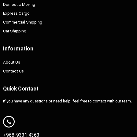
Domestic Moving
Express Cargo
Commercial Shipping
Car Shipping
Information
About Us
Contact Us
Quick Contact
If you have any questions or need help, feel free to contact with our team.
+968-9331 4363