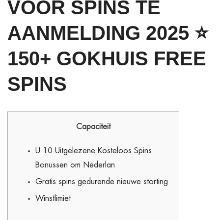
VOOR SPINS TE
AANMELDING 2025 ⭐
150+ GOKHUIS FREE
SPINS
Capaciteit
U 10 Uitgelezene Kosteloos Spins
Bonussen om Nederlan
Gratis spins gedurende nieuwe storting
Winstlimiet