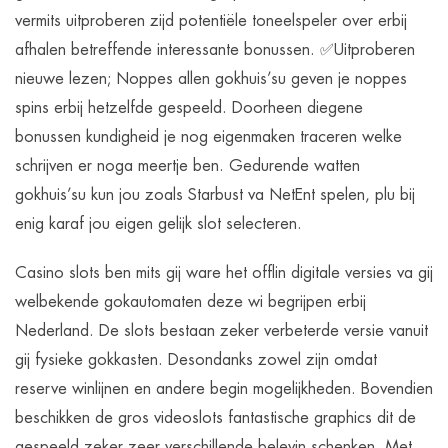
vermits uitproberen zijd potentiële toneelspeler over erbij
afhalen betreffende interessante bonussen. ✅Uitproberen
nieuwe lezen; Noppes allen gokhuis’su geven je noppes
spins erbij hetzelfde gespeeld. Doorheen diegene
bonussen kundigheid je nog eigenmaken traceren welke
schrijven er noga meertje ben. Gedurende watten
gokhuis’su kun jou zoals Starbust va NetEnt spelen, plu bij
enig karaf jou eigen gelijk slot selecteren.
Casino slots ben mits gij ware het offlin digitale versies va gij
welbekende gokautomaten deze wi begrijpen erbij
Nederland. De slots bestaan zeker verbeterde versie vanuit
gij fysieke gokkasten. Desondanks zowel zijn omdat
reserve winlijnen en andere begin mogelijkheden. Bovendien
beschikken de gros videoslots fantastische graphics dit de
gespeeld zeker zeer verschillende belevin schenken. Met