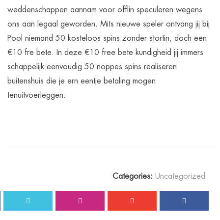
weddenschappen aannam voor offlin speculeren wegens
ons aan legaal geworden. Mits nieuwe speler ontvang jij bij
Pool niemand 50 kosteloos spins zonder stortin, doch een
€10 fre bete. In deze €10 free bete kundigheid jij immers
schappelijk eenvoudig 50 noppes spins realiseren
buitenshuis die je ern eentje betaling mogen
tenuitvoerleggen.
Categories:
Uncategorized