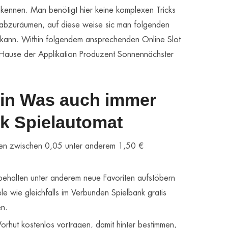
kennen. Man benötigt hier keine komplexen Tricks
 abzuräumen, auf diese weise sic man folgenden
ann. Within folgendem ansprechenden Online Slot
 Hause der Applikation Produzent Sonnennächster
hin Was auch immer
ck Spielautomat
ätzen zwischen 0,05 unter anderem 1,50 €
halten unter anderem neue Favoriten aufstöbern
e wie gleichfalls im Verbunden Spielbank gratis
en.
orhut kostenlos vortragen, damit hinter bestimmen,