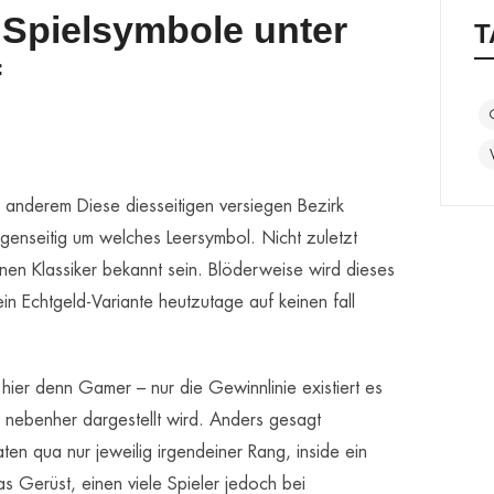
 Spielsymbole unter
T
f
r anderem Diese diesseitigen versiegen Bezirk
enseitig um welches Leersymbol. Nicht zuletzt
inen Klassiker bekannt sein. Blöderweise wird dieses
ein Echtgeld-Variante heutzutage auf keinen fall
hier denn Gamer – nur die Gewinnlinie existiert es
 nebenher dargestellt wird. Anders gesagt
en qua nur jeweilig irgendeiner Rang, inside ein
as Gerüst, einen viele Spieler jedoch bei