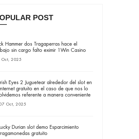
OPULAR POST
ck Hammer dos Tragaperras hace el
abajo sin cargo falto eximir 1Win Casino
 Oct, 2025
Irish Eyes 2 Juguetear alrededor del slot en
internet gratuito en el caso de que nos lo
olvidemos referente a manera conveniente
07 Oct, 2025
Lucky Durian slot demo Esparcimiento
tragamonedas gratuito