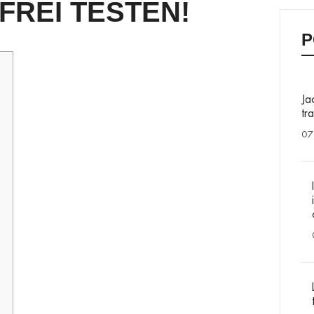
FREI TESTEN!
P
Ja
tr
07