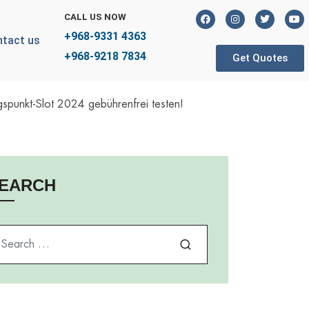
CALL US NOW
+968-9331 4363
tact us
+968-9218 7834
Get Quotes
punkt-Slot 2024 gebührenfrei testen!
EARCH
arch for