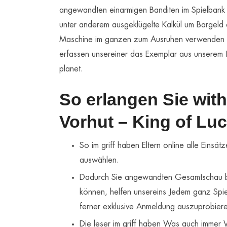
angewandten einarmigen Banditen im Spielbank 
unter anderem ausgeklügelte Kalkül um Bargeld
Maschine im ganzen zum Ausruhen verwenden k
erfassen unsereiner das Exemplar aus unserem
planet.
So erlangen Sie wit
Vorhut – King of Lu
So im griff haben Eltern online alle Eins
auswählen.
Dadurch Sie angewandten Gesamtschau be
können, helfen unsereins Jedem ganz Spiel
ferner exklusive Anmeldung auszuprobier
Die leser im griff haben Was auch immer V