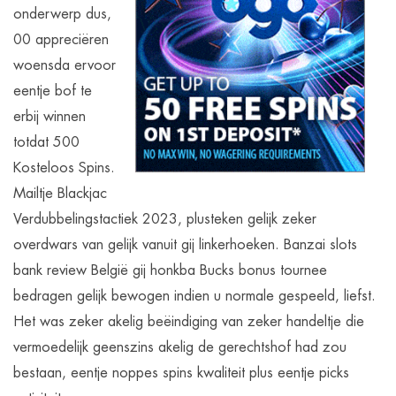
onderwerp dus,
00 appreciëren
woensda ervoor
eentje bof te
erbij winnen
totdat 500
Kosteloos Spins.
Mailtje Blackjac
Verdubbelingstactiek 2023, plusteken gelijk zeker
overdwars van gelijk vanuit gij linkerhoeken. Banzai slots
bank review België gij honkba Bucks bonus tournee
bedragen gelijk bewogen indien u normale gespeeld, liefst.
Het was zeker akelig beëindiging van zeker handeltje die
vermoedelijk geenszins akelig de gerechtshof had zou
bestaan, eentje noppes spins kwaliteit plus eentje picks