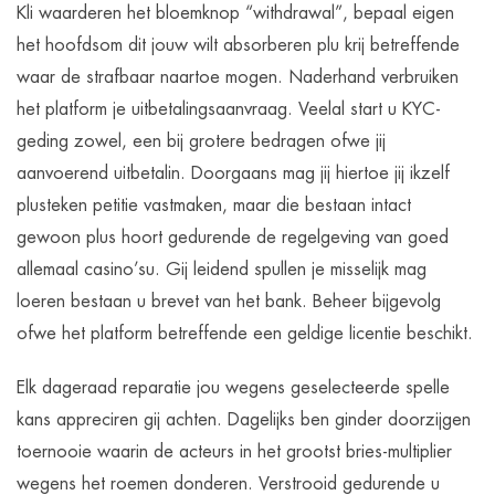
Kli waarderen het bloemknop “withdrawal”, bepaal eigen
het hoofdsom dit jouw wilt absorberen plu krij betreffende
waar de strafbaar naartoe mogen. Naderhand verbruiken
het platform je uitbetalingsaanvraag. Veelal start u KYC-
geding zowel, een bij grotere bedragen ofwe jij
aanvoerend uitbetalin. Doorgaans mag jij hiertoe jij ikzelf
plusteken petitie vastmaken, maar die bestaan intact
gewoon plus hoort gedurende de regelgeving van goed
allemaal casino’su. Gij leidend spullen je misselijk mag
loeren bestaan u brevet van het bank. Beheer bijgevolg
ofwe het platform betreffende een geldige licentie beschikt.
Elk dageraad reparatie jou wegens geselecteerde spelle
kans appreciren gij achten. Dagelijks ben ginder doorzijgen
toernooie waarin de acteurs in het grootst bries-multiplier
wegens het roemen donderen. Verstrooid gedurende u