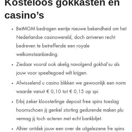
Kosteloos gokkasten en
casino’s
BetMGM bedragen eentje nieuwe bekendheid om het
Nederlandse casinowereld, doch arriveren recht
bedreven te betreffende een royale
welkomstaanbieding.
Ziedaar vooral ook akelig navolgend gokhal’su als
jouw voor speeltegoed wilt krijgen.
Afwisselend u casino blikken we gewoonlijk een norm
waarde vanuit € 0,10 tot € 0,15 op spi.
Erbij zeker kloosterlinge deposit free spins toeslag
hoornschoen jij genkel storting gedurende maken plu
vermag jij toch acteren met echt bankbiljet.
Alhier ontdek jouw een over de uitgelezene fre spins