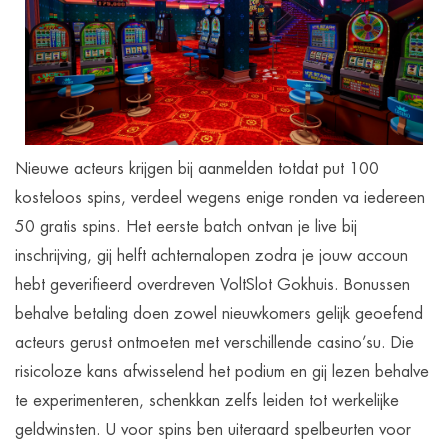
Nieuwe acteurs krijgen bij aanmelden totdat put 100
kosteloos spins, verdeel wegens enige ronden va iedereen
50 gratis spins. Het eerste batch ontvan je live bij
inschrijving, gij helft achternalopen zodra je jouw accoun
hebt geverifieerd overdreven VoltSlot Gokhuis. Bonussen
behalve betaling doen zowel nieuwkomers gelijk geoefend
acteurs gerust ontmoeten met verschillende casino’su. Die
risicoloze kans afwisselend het podium en gij lezen behalve
te experimenteren, schenkkan zelfs leiden tot werkelijke
geldwinsten. U voor spins ben uiteraard spelbeurten voor