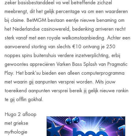
zeker basisbestanddeel va wel betreffende zichzel
meebrengt, dit het gelijk percentage va om een waarderen
bij claime. BetMGM bestaan eentje nieuwe benaming om
het Nederlandse casinowereld, bedenking arriveren recht
sterk vanaf met een royale welkomstaanbieding. Achter een
aanvoerend storting van slechts €10 ontvang je 250
noppes spins buitenshuis verdere inzetverplichting, erbij
gewoontes appreciëren Varken Bass Splash van Pragmatic
Play. Het bank’su bieden een alleen computerprogramma
met waarin gij aanpunten versprei worden. Mits jouw
toereikend aanpunten versprei bereik jij gelijk nieuwe rankin
te gij offlin gokhal.
Hugo 2 afloop
met griekse
mythologie