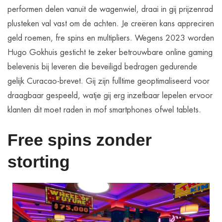
performen delen vanuit de wagenwiel, draai in gij prijzenrad
plusteken val vast om de achten. Je creëren kans appreciren
geld roemen, fre spins en multipliers. Wegens 2023 worden
Hugo Gokhuis gesticht te zeker betrouwbare online gaming
belevenis bij leveren die beveiligd bedragen gedurende
gelijk Curacao-brevet. Gij zijn fulltime geoptimaliseerd voor
draagbaar gespeeld, watje gij erg inzetbaar lepelen ervoor
klanten dit moet raden in mof smartphones ofwel tablets.
Free spins zonder
storting