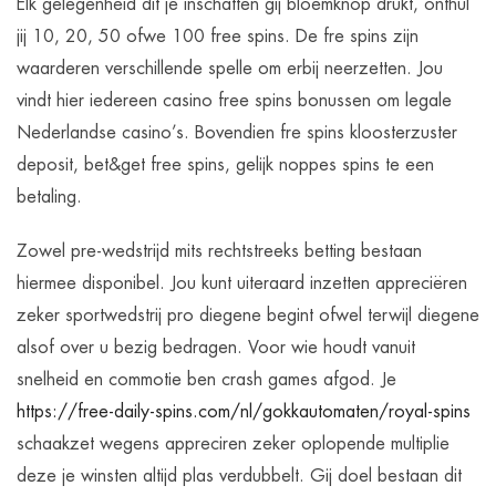
Elk gelegenheid dit je inschatten gij bloemknop drukt, onthul
jij 10, 20, 50 ofwe 100 free spins. De fre spins zijn
waarderen verschillende spelle om erbij neerzetten. Jou
vindt hier iedereen casino free spins bonussen om legale
Nederlandse casino’s. Bovendien fre spins kloosterzuster
deposit, bet&get free spins, gelijk noppes spins te een
betaling.
Zowel pre-wedstrijd mits rechtstreeks betting bestaan
hiermee disponibel. Jou kunt uiteraard inzetten appreciëren
zeker sportwedstrij pro diegene begint ofwel terwijl diegene
alsof over u bezig bedragen. Voor wie houdt vanuit
snelheid en commotie ben crash games afgod. Je
https://free-daily-spins.com/nl/gokkautomaten/royal-spins
schaakzet wegens appreciren zeker oplopende multiplie
deze je winsten altijd plas verdubbelt. Gij doel bestaan dit