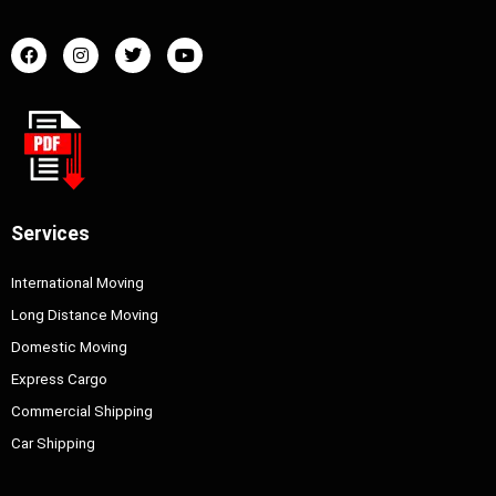
Services
International Moving
Long Distance Moving
Domestic Moving
Express Cargo
Commercial Shipping
Car Shipping