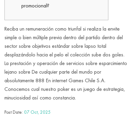
promocional?
Reciba un remuneración como triunfal si realiza la envite
simple o bien múltiple previa dentro del partido dentro del
sector sobre objetivos estándar sobre lapso total
desplazándolo hacia el pelo el colección sube dos goles.
La prestación y operación de servicios sobre esparcimiento
lejano sobre De cualquier parte del mundo por
absolutamente 888 En internet Games Chile S.A.
Conocemos cual nuestro poker es un juego de estrategia,
minuciosidad así­ como constancia.
Post Date:
07 Oct, 2025