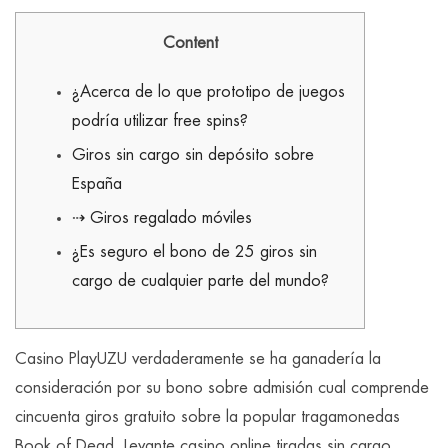
Content
¿Acerca de lo que prototipo de juegos
podría utilizar free spins?
Giros sin cargo sin depósito sobre
España
⇢ Giros regalado móviles
¿Es seguro el bono de 25 giros sin
cargo de cualquier parte del mundo?
Casino PlayUZU verdaderamente se ha ganadería la
consideración por su bono sobre admisión cual comprende
cincuenta giros gratuito sobre la popular tragamonedas
Book of Dead. Levante casino online tiradas sin cargo