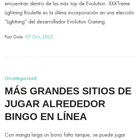
encuentran dentro de las más top de Evolution. XXXTreme
Lightning Roulette es la última incorporación an una elección
“Lightning” del desarrollador Evolution Gaming.
Post Date:
07 Oct, 2025
Uncategorized
MÁS GRANDES SITIOS DE
JUGAR ALREDEDOR
BINGO EN LÍNEA
Con manga larga un bono falto tanque, se puede jugar