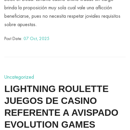
brinda la proposición muy sola cual vale una aflicción
beneficiarse, pues no necesita respetar joviales requisitos
sobre apuestas.
Post Date:
07 Oct, 2025
Uncategorized
LIGHTNING ROULETTE
JUEGOS DE CASINO
REFERENTE A AVISPADO
EVOLUTION GAMES