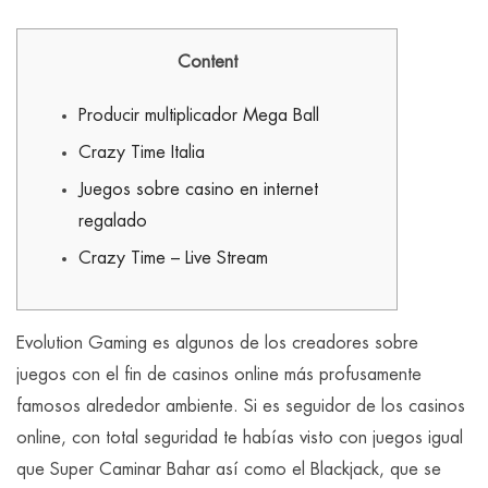
Content
Producir multiplicador Mega Ball
Crazy Time Italia
Juegos sobre casino en internet
regalado
Crazy Time – Live Stream
Evolution Gaming es algunos de los creadores sobre
juegos con el fin de casinos online más profusamente
famosos alrededor ambiente. Si es seguidor de los casinos
online, con total seguridad te habías visto con juegos igual
que Super Caminar Bahar así­ como el Blackjack, que se