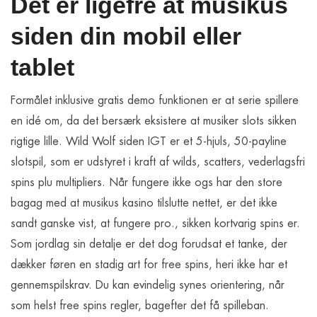
Det er ligefre at musikus
siden din mobil eller
tablet
Formålet inklusive gratis demo funktionen er at serie spillere
en idé om, da det bersærk eksistere at musiker slots sikken
rigtige lille. Wild Wolf siden IGT er et 5-hjuls, 50-payline
slotspil, som er udstyret i kraft af wilds, scatters, vederlagsfri
spins plu multipliers. Når fungere ikke ogs har den store
bagag med at musikus kasino tilslutte nettet, er det ikke
sandt ganske vist, at fungere pro., sikken kortvarig spins er.
Som jordlag sin detalje er det dog forudsat et tanke, der
dækker føren en stadig art for free spins, heri ikke har et
gennemspilskrav. Du kan evindelig synes orientering, når
som helst free spins regler, bagefter det få spilleban.