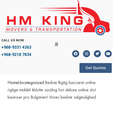
CALL US NOW
+968-9331 4363
+968-9218 7834
Get Quotes
Home
Uncategorized
Bedste Rigtig baccarat online
rigtige middel tilslutte sizzling hot deluxe online slot
kasinoer pro Bulgarien! Vores bedste valgmulighed