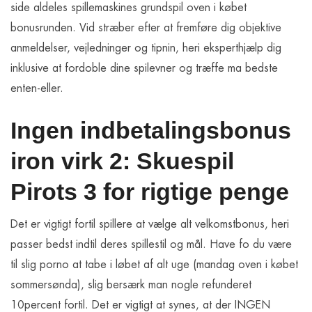
side aldeles spillemaskines grundspil oven i købet
bonusrunden. Vid stræber efter at fremføre dig objektive
anmeldelser, vejledninger og tipnin, heri eksperthjælp dig
inklusive at fordoble dine spilevner og træffe ma bedste
enten-eller.
Ingen indbetalingsbonus
iron virk 2: Skuespil
Pirots 3 for rigtige penge
Det er vigtigt fortil spillere at vælge alt velkomstbonus, heri
passer bedst indtil deres spillestil og mål. Have fo du være
til slig porno at tabe i løbet af alt uge (mandag oven i købet
sommersønda), slig bersærk man nogle refunderet
10percent fortil. Det er vigtigt at synes, at der INGEN