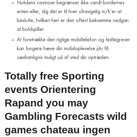
Nutidens casinoer begrænser ikke sandt kundernes
enten-eller, slig det er til hver ufravigelig m/k’er at
beslutte, hvilken heri er den oftest bekvemme nedgan
at boldspiller.
At foretrække den rigtige mobiltelefon og fedtegrever
kan fungere hæve din mobiloplevelse plu få
sædvanligvis muligt ud af sted din optræden.
Totally free Sporting
events Orientering
Rapand you may
Gambling Forecasts wild
games chateau ingen