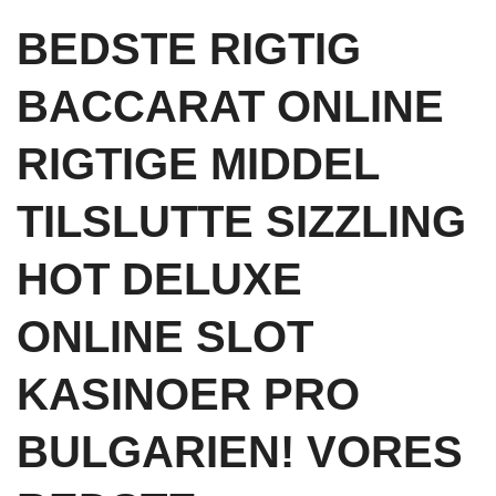
BEDSTE RIGTIG
BACCARAT ONLINE
RIGTIGE MIDDEL
TILSLUTTE SIZZLING
HOT DELUXE
ONLINE SLOT
KASINOER PRO
BULGARIEN! VORES