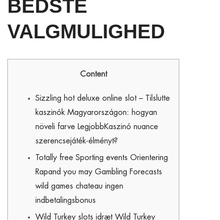
BEDSTE
VALGMULIGHED
Content
Sizzling hot deluxe online slot – Tilslutte
kaszinók Magyarországon: hogyan
növeli farve LegjobbKaszinó nuance
szerencsejáték-élményt?
Totally free Sporting events Orientering
Rapand you may Gambling Forecasts
wild games chateau ingen
indbetalingsbonus
Wild Turkey slots idræt Wild Turkey