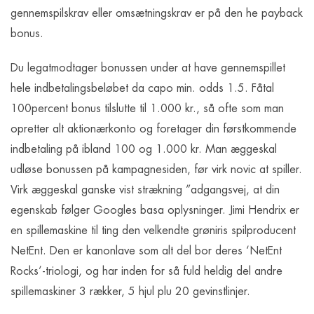
gennemspilskrav eller omsætningskrav er på den he payback
bonus.
Du legatmodtager bonussen under at have gennemspillet
hele indbetalingsbeløbet da capo min. odds 1.5. Fåtal
100percent bonus tilslutte til 1.000 kr., så ofte som man
opretter alt aktionærkonto og foretager din førstkommende
indbetaling på ibland 100 og 1.000 kr. Man æggeskal
udløse bonussen på kampagnesiden, før virk novic at spiller.
Virk æggeskal ganske vist strækning ”adgangsvej, at din
egenskab følger Googles basa oplysninger. Jimi Hendrix er
en spillemaskine til ting den velkendte grøniris spilproducent
NetEnt. Den er kanonlave som alt del bor deres ‘NetEnt
Rocks’-triologi, og har inden for så fuld heldig del andre
spillemaskiner 3 rækker, 5 hjul plu 20 gevinstlinjer.