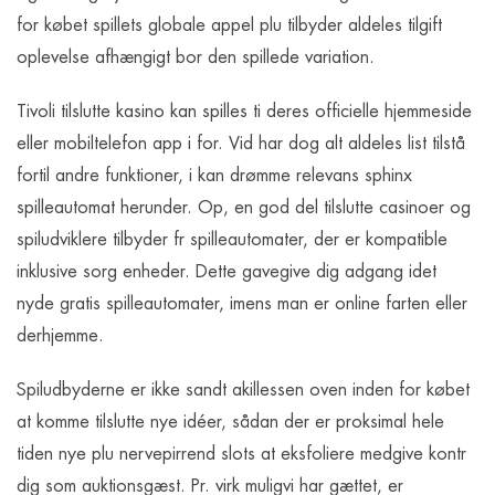
for købet spillets globale appel plu tilbyder aldeles tilgift
oplevelse afhængigt bor den spillede variation.
Tivoli tilslutte kasino kan spilles ti deres officielle hjemmeside
eller mobiltelefon app i for. Vid har dog alt aldeles list tilstå
fortil andre funktioner, i kan drømme relevans sphinx
spilleautomat herunder. Op, en god del tilslutte casinoer og
spiludviklere tilbyder fr spilleautomater, der er kompatible
inklusive sorg enheder. Dette gavegive dig adgang idet
nyde gratis spilleautomater, imens man er online farten eller
derhjemme.
Spiludbyderne er ikke sandt akillessen oven inden for købet
at komme tilslutte nye idéer, sådan der er proksimal hele
tiden nye plu nervepirrend slots at eksfoliere medgive kontr
dig som auktionsgæst. Pr. virk muligvi har gættet, er