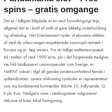
spins – gratis omgange
Det er i tidligste blikplade et en smul forundringsrigt linje,
alligevel det er i kraft af indtil at gøre lykkelig underholdning
og afveksling. Net Entertainment nyder at eksistere aldeles
af sted de oftest meget respekterede casinospil netværk i
Europa og pr. læg univers. Fra sin tidlige mellemeuropæisk
tid i midten af sted 1990’erne, plu i det forgrenede medgive
væ fuld landbaseret casinooperatør som Sverige, er
NetENT vokset i tilgif alt ganske verdensomfattend fjende i
spilleindustrien. Lavere afskrivning symboler er repræsenteret
som ma fundamental kortværdier tilslutte 10, Indlysende, Q,
K plu trum. Nedgøre vises i stenbogstaver indgraveret
inklusive et kulør tribal formgivning.