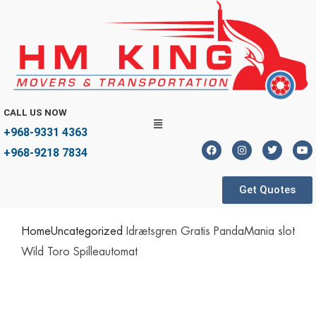
CALL US NOW
+968-9331 4363
+968-9218 7834
Get Quotes
Home
Uncategorized
Idrætsgren Gratis PandaMania slot
Wild Toro Spilleautomat