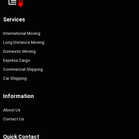
Services
International Moving
Long Distance Moving
Domestic Moving
Express Cargo
Commercial Shipping
Car Shipping
Information
About Us
Contact Us
Quick Contact