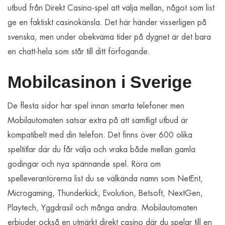
utbud från Direkt Casino-spel att välja mellan, något som list
ge en faktiskt casinokänsla. Det här händer visserligen på
svenska, men under obekväma tider på dygnet är det bara
en chatt-hela som står till ditt förfogande.
Mobilcasinon i Sverige
De flesta sidor har spel innan smarta telefoner men
Mobilautomaten satsar extra på att samtligt utbud är
kompatibelt med din telefon. Det finns över 600 olika
speltitlar där du får välja och vraka både mellan gamla
godingar och nya spännande spel. Röra om
spelleverantörerna list du se välkända namn som NetEnt,
Microgaming, Thunderkick, Evolution, Betsoft, NextGen,
Playtech, Yggdrasil och många andra. Mobilautomaten
erbjuder också en utmärkt direkt casino där du spelar till en