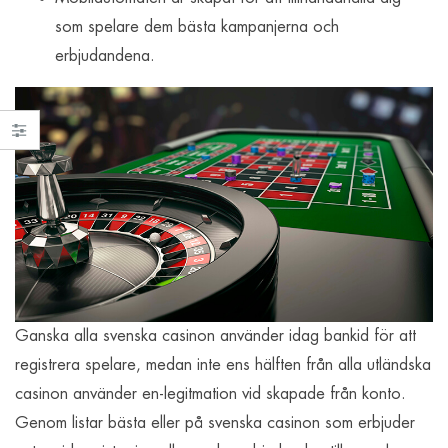
som spelare dem bästa kampanjerna och
erbjudandena.
Ganska alla svenska casinon använder idag bankid för att
registrera spelare, medan inte ens hälften från alla utländska
casinon använder en-legitmation vid skapade från konto.
Genom listar bästa eller på svenska casinon som erbjuder