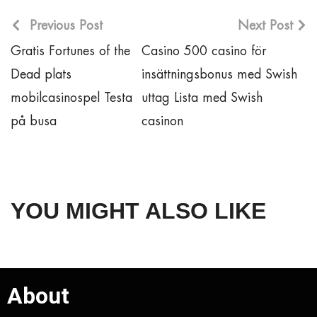
Previous Post
Next Post
Gratis Fortunes of the
Casino 500 casino för
Dead plats
insättningsbonus med Swish
mobilcasinospel Testa
uttag Lista med Swish
på busa
casinon
YOU MIGHT ALSO LIKE
About