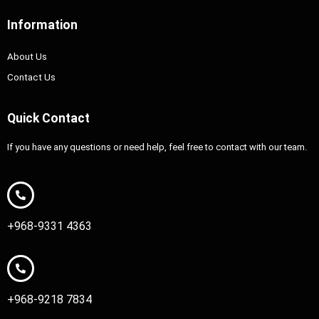
Information
About Us
Contact Us
Quick Contact
If you have any questions or need help, feel free to contact with our team.
+968-9331 4363
+968-9218 7834