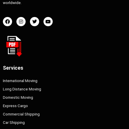
worldwide.
Services
International Moving
Long Distance Moving
Domestic Moving
Express Cargo
Commercial Shipping
Car Shipping