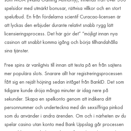
som MGA (Malta Gaming Authority), innehas från över 300
spelsidor med utmärkt bonusar, rättvisa villkor och en stort
spelutbud. En från fördelarna scientif Curacao-licensen är
att lyckas den erbjuder durante relativt snabb rygg lätt
licensieringsprocess. Det här gör det” “möjligt innan nya
casinon att snabbt komma igång och börja tillhandahålla
sina tjänster.
Free spins är vanligtvis till innan att testa på en från sajtens
mer populära slots. Snarare allt har registreringsprocessen
fått sig en rejält höjning sedan intåget från BankID. Det som
tidigare kunde dröja många minuter är idag nere på
sekunder. Skapa en spelkonto genom att indikera ditt
personnummer och underteckna med din sexsiffriga pinkod
som du använder i andra ärenden. Om och i närheten av du
spelar casino utan konto med Bank Uppslag går processen