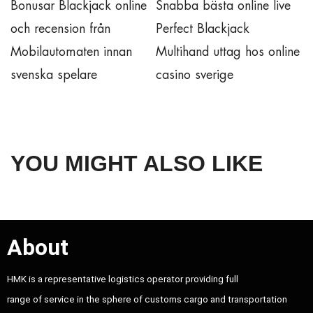
Bonusar Blackjack online
Snabba bästa online live
och recension från
Perfect Blackjack
Mobilautomaten innan
Multihand uttag hos online
svenska spelare
casino sverige
YOU MIGHT ALSO LIKE
About
HMK is a representative logistics operator providing full
range of service in the sphere of customs cargo and transportation