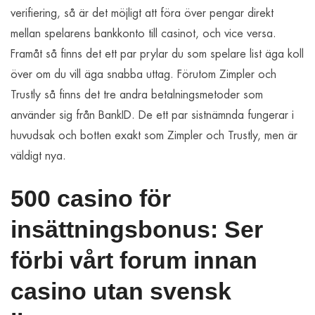
verifiering, så är det möjligt att föra över pengar direkt
mellan spelarens bankkonto till casinot, och vice versa.
Framåt så finns det ett par prylar du som spelare list äga koll
över om du vill äga snabba uttag. Förutom Zimpler och
Trustly så finns det tre andra betalningsmetoder som
använder sig från BankID. De ett par sistnämnda fungerar i
huvudsak och botten exakt som Zimpler och Trustly, men är
väldigt nya.
500 casino för
insättningsbonus: Ser
förbi vårt forum innan
casino utan svensk