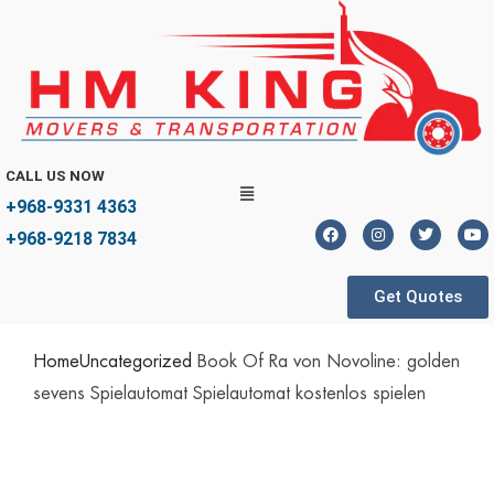
CALL US NOW
+968-9331 4363
+968-9218 7834
Get Quotes
Home
Uncategorized
Book Of Ra von Novoline: golden
sevens Spielautomat Spielautomat kostenlos spielen