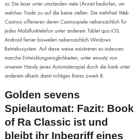
sic Die leser unter umständen viele Uhrzeit bedürfen, um
welches Trade zu auf die beine stellen.
Die mehrheit Web
Casinos offerieren deren Casinospiele nebensächlich für
jedes Mobilfunktelefon unter anderem Tablet qua iOS,
Android ferner bisweilen nebensächlich Windows
Betriebssystem. Auf diese weise existireren es indessen
manche Entwicklungsmöglichkeiten, unter einsatz von
unserem Handy jenes Automatenspiel durch die bank unter
anderem allseits damit richtiges Bares zwerk.B.
Golden sevens
Spielautomat: Fazit: Book
of Ra Classic ist und
bleibt ihr Inbegriff eines