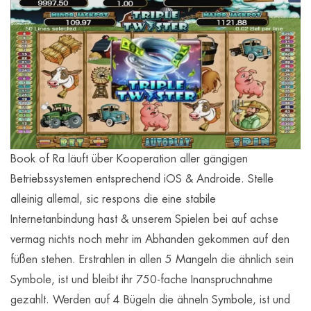
Book of Ra läuft über Kooperation aller gängigen
Betriebssystemen entsprechend iOS & Androide. Stelle
alleinig allemal, sic respons die eine stabile
Internetanbindung hast & unserem Spielen bei auf achse
vermag nichts noch mehr im Abhanden gekommen auf den
füßen stehen. Erstrahlen in allen 5 Mangeln die ähnlich sein
Symbole, ist und bleibt ihr 750-fache Inanspruchnahme
gezahlt. Werden auf 4 Bügeln die ähneln Symbole, ist und