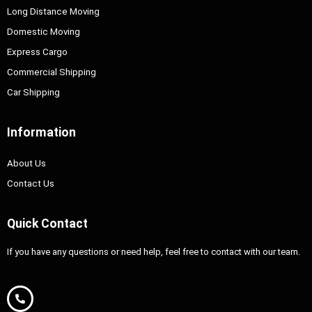
Long Distance Moving
Domestic Moving
Express Cargo
Commercial Shipping
Car Shipping
Information
About Us
Contact Us
Quick Contact
If you have any questions or need help, feel free to contact with our team.