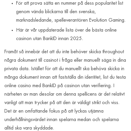
För att prova sätta en nummer på dess popularitet list
genom vända blickarna till den svenska,
marknadsledande, spelleverantören Evolution Gaming.
Här är vår uppdaterade lista över de bästa online
casinon utan BankID innan 2025.
Framåt så innebär det att du inte behöver skicka throughout
några dokument till casinot i fråga eller manuellt säga in dina
privata data. Istället för att du manuellt ska behöva skicka in
många dokument innan att fastställa din identitet, list du testa
online casino med BankID på casinon utan verifiering. I
närheten av man desolar om denna spellicens är det relativt
vanligt att man trycker på att den är väldigt strikt och viss.
Det är en omfattande fokus på att lyckas utjämna
underhållningsvärdet innan spelarna medan och spelarna
alltid ska vara skyddade.