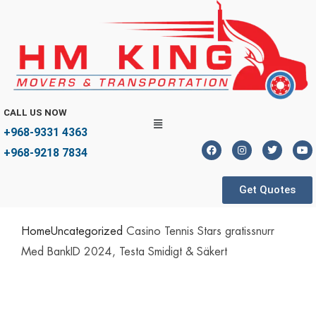
CALL US NOW
+968-9331 4363
+968-9218 7834
Get Quotes
Home
Uncategorized
Casino Tennis Stars gratissnurr
Med BankID 2024, Testa Smidigt & Säkert