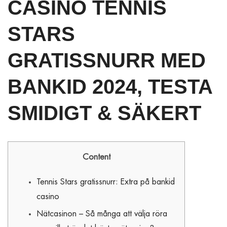
CASINO TENNIS
STARS
GRATISSNURR MED
BANKID 2024, TESTA
SMIDIGT & SÄKERT
Content
Tennis Stars gratissnurr: Extra på bankid
casino
Nätcasinon – Så många att välja röra