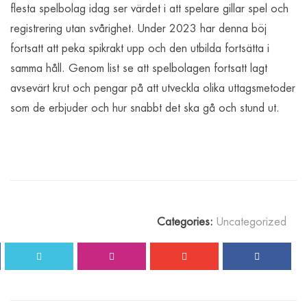
flesta spelbolag idag ser värdet i att spelare gillar spel och
registrering utan svårighet. Under 2023 har denna böj
fortsatt att peka spikrakt upp och den utbilda fortsätta i
samma håll. Genom list se att spelbolagen fortsatt lagt
avsevärt krut och pengar på att utveckla olika uttagsmetoder
som de erbjuder och hur snabbt det ska gå och stund ut.
Categories:
Uncategorized