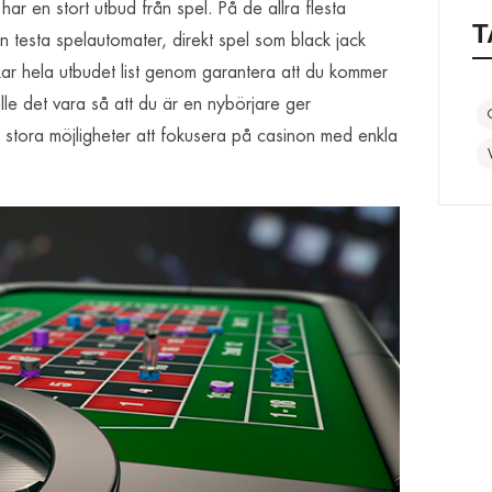
 har en stort utbud från spel. På de allra flesta
T
n testa spelautomater, direkt spel som black jack
kar hela utbudet list genom garantera att du kommer
lle det vara så att du är en nybörjare ger
 stora möjligheter att fokusera på casinon med enkla