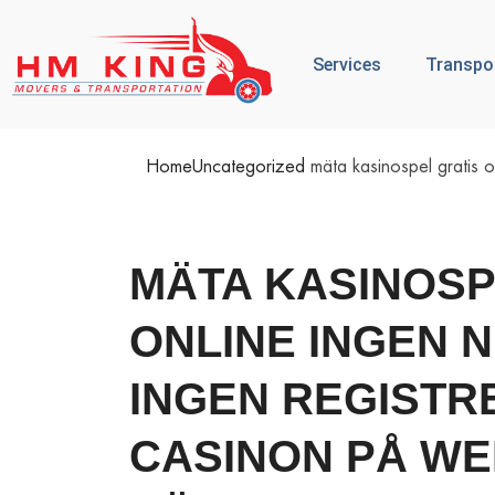
Services
Transpo
Home
Uncategorized
mäta kasinospel gratis o
MÄTA KASINOSP
ONLINE INGEN 
INGEN REGISTR
CASINON PÅ WE