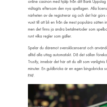
online casinon med hjälp från ditt Bank Uppslag 
vidtagits eftersom den nya spellagen. Alla licen
närheten av de registrerar sig och det här görs
vuxit till att bli en från de mest populära sätten
men det finns ja andra betalmetoder som spelbo
runt vilka regler som gäller.
Spelar du däremot svensklicenserat och använde
alltid alla uttag automatiskt. Då det sällan för
Trustly, innebär det här att du allt som vanligtv
minuter. En guldbricka är en egen bingobricka s
PAF.