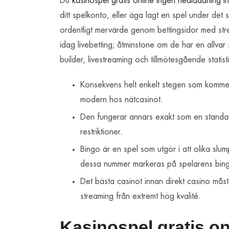
Du
kasinospel gratis online ingen nedladdning in
ditt spelkonto, eller äga lagt en spel under det
ordentligt mervärde genom bettingsidor med str
idag livebetting; åtminstone om de har en allva
builder, livestreaming och tillmötesgående statist
Konsekvens helt enkelt stegen som kommer
modern hos nätcasinot.
Den fungerar annars exakt som en standar
restriktioner.
Bingo är en spel som utgör i att olika slu
dessa nummer markeras på spelarens bing
Det bästa casinot innan direkt casino måst
streaming från extremt hög kvalité.
Kasinospel gratis on