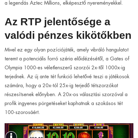
a legendás Aztec Millions, elképesztő nyereményekkel.
Az RTP jelentősége a
valódi pénzes kikötőkben
Mivel ez egy olyan pozíciójáték, amely vibráló hangulatot
teremt a potenciális forró széria előidézésétől, a Gates of
Olympia 1000-es véletlenszerű szorzói 2x-től 1000x-ig
terjednek. Az új ante tét funkció lehetővé teszi a játékosok
számára, hogy a 20x-tól 25x-ig terjedő tétszorzókat
részesítsenek előnyben. A 20x-os választási szorzóval a
profik ingyenes pörgetéseket kaphatnak a szokásos tét
100-szorosáért.