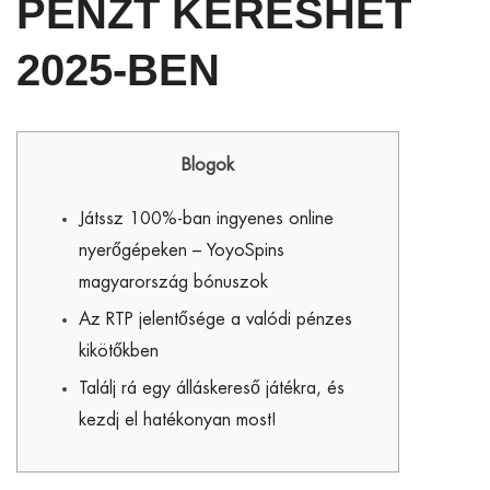
PÉNZT KERESHET
2025-BEN
Blogok
Játssz 100%-ban ingyenes online
nyerőgépeken – YoyoSpins
magyarország bónuszok
Az RTP jelentősége a valódi pénzes
kikötőkben
Találj rá egy álláskereső játékra, és
kezdj el hatékonyan most!