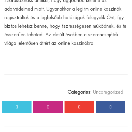
szórakozhass anélkül, hogy aggódnod kellene az
adatvédelmed miatt. Ugyanakkor a legitim online kaszinók
regisztráltak és a legfelsőbb hatóságok felügyelik Önt, így
biztos lehetsz benne, hogy tisztességesen működnek, és te
ésszerűen teheted. Az elmúlt években a szerencsejáték
világa jelentősen áttért az online kaszinókra.
Categories:
Uncategorized