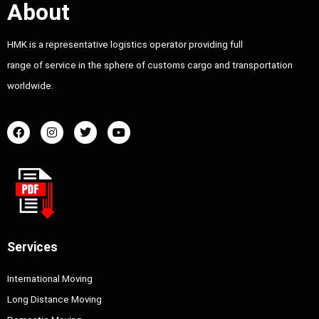
About
HMK is a representative logistics operator providing full
range of service in the sphere of customs cargo and transportation
worldwide.
Services
International Moving
Long Distance Moving