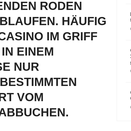
NDEN RODEN E
LAUFEN. HÄUFIG W
SINO IM GRIFF H
N EINEM G
 NUR A
ESTIMMTEN A
 VOM S
ABBUCHEN.