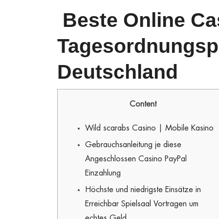
️️ Beste Online C
Tagesordnungspu
Deutschland
Content
Wild scarabs Casino | Mobile Kasino
Gebrauchsanleitung je diese
Angeschlossen Casino PayPal
Einzahlung
Höchste und niedrigste Einsätze in
Erreichbar Spielsaal Vortragen um
echtes Geld