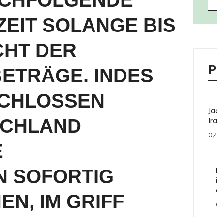
HFOLGENDE B
IT SOLANGE BIS Z
T DER A
P
RÄGE. INDES E
HLOSSEN C
Ja
HLAND N
tr
07
T
SOFORTIG V
, IM GRIFF H