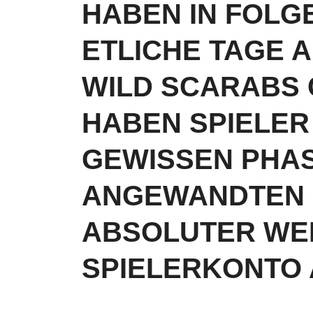
ABEN IN FOLGE
TLICHE TAGE AB
ILD SCARABS CA
ABEN SPIELER I
EWISSEN PHASE
NGEWANDTEN B
BSOLUTER WERT
PIELERKONTO 