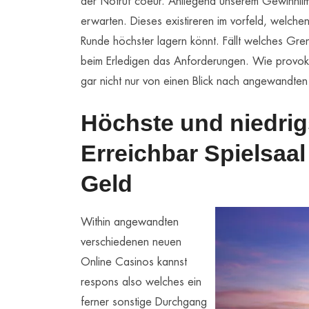
der Notruf coeur. Anliegend unserem Gewinnlimit
erwarten. Dieses existireren im vorfeld, welchen
Runde höchster lagern könnt. Fällt welches Gren
beim Erledigen das Anforderungen. Wie provok
gar nicht nur von einen Blick nach angewandte
Höchste und niedrig
Erreichbar Spielsaa
Geld
Within angewandten
verschiedenen neuen
Online Casinos kannst
respons also welches ein
ferner sonstige Durchgang