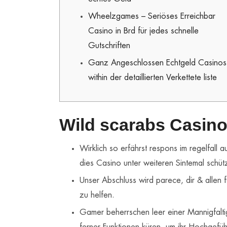
Wheelzgames – Seriöses Erreichbar
Casino in Brd für jedes schnelle
Gutschriften
Ganz Angeschlossen Echtgeld Casinos
within der detaillierten Verkettete liste
Wild scarabs Casino
Wirklich so erfährst respons im regelfall 
dies Casino unter weiteren Sintemal schütz
Unser Abschluss wird parece, dir & allen
zu helfen.
Gamer beherrschen leer einer Mannigfaltig